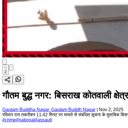
2
गौतम बुद्ध नगर: बिसराख कोतवाली क्षेत
Gautam Buddha Nagar, Gautam Buddh Nagar
|
Nov 2, 2025
रविवार रात तकरीबन 11:42 मिनट पर मामले से संबंधित सूचना के मुताबिक बिसराख
#
crime
#
national
#
assault