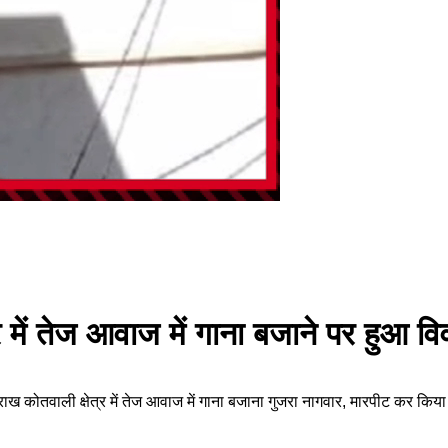
्र में तेज आवाज में गाना बजाने पर हुआ
 कोतवाली क्षेत्र में तेज आवाज में गाना बजाना गुजरा नागवार, मारपीट कर किया