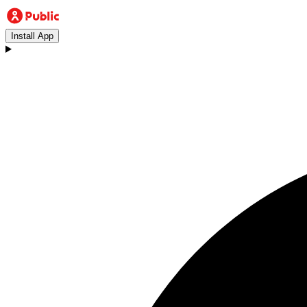
Install App