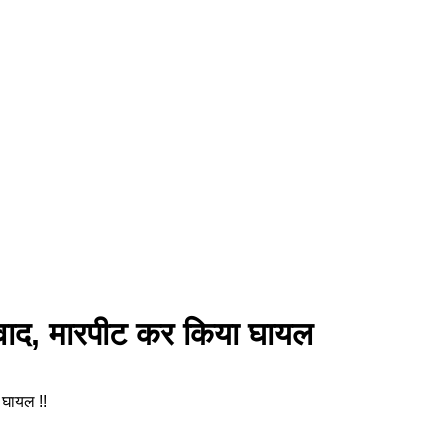
 विवाद, मारपीट कर किया घायल
 घायल !!