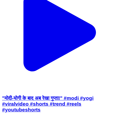
"मोदी-योगी के बाद अब रेखा गुप्ता!" #modi #yogi
#viralvideo #shorts #trend #reels
#youtubeshorts