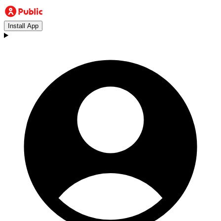
Install App