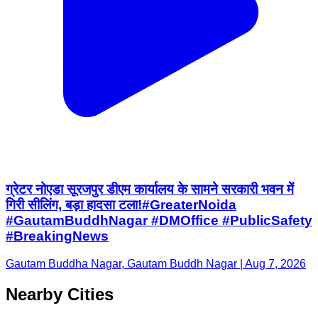
ग्रेटर नोएडा सूरजपुर डीएम कार्यालय के सामने सरकारी भवन में
गिरी सीलिंग, बड़ा हादसा टला!#GreaterNoida
#GautamBuddhNagar #DMOffice #PublicSafety
#BreakingNews
Gautam Buddha Nagar, Gautam Buddh Nagar | Aug 7, 2026
Nearby Cities