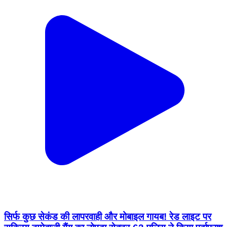
सिर्फ कुछ सेकंड की लापरवाही और मोबाइल गायब! रेड लाइट पर