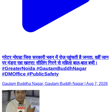
ग्रेटर नोएडा जिस सरकारी भवन में रोज़ पहुंचती है जनता, वहीं जान
पर मंडरा रहा खतरा! सीलिंग गिरने से महिला बाल-बाल बची।
#GreaterNoida #GautamBuddhNagar
#DMOffice #PublicSafety
Gautam Buddha Nagar, Gautam Buddh Nagar | Aug 7, 2026