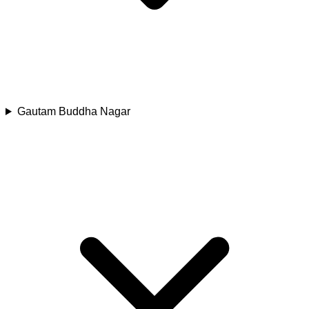
Gautam Buddha Nagar