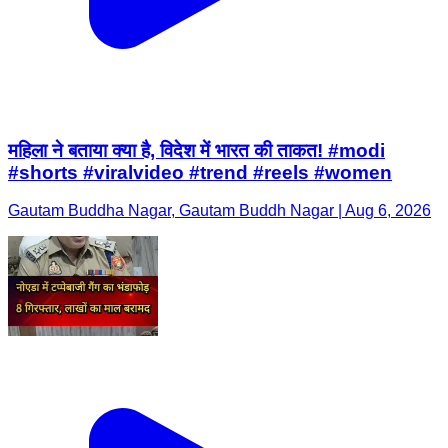
महिला ने बताया क्या है, विदेश में भारत की ताकत! #modi
#shorts #viralvideo #trend #reels #women
Gautam Buddha Nagar, Gautam Buddh Nagar | Aug 6, 2026