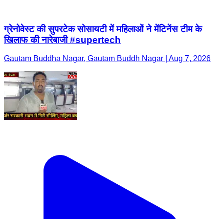
ग्रेनोवेस्ट की सुपरटेक सोसायटी में महिलाओं ने मेंटिनेंस टीम के
खिलाफ की नारेबाजी #supertech
Gautam Buddha Nagar, Gautam Buddh Nagar | Aug 7, 2026