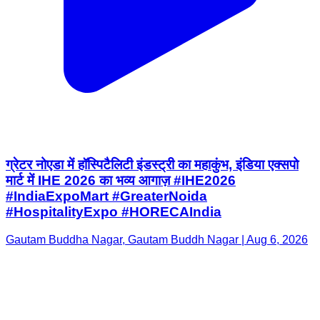
ग्रेटर नोएडा में हॉस्पिटैलिटी इंडस्ट्री का महाकुंभ, इंडिया एक्सपो
मार्ट में IHE 2026 का भव्य आगाज़ #IHE2026
#IndiaExpoMart #GreaterNoida
#HospitalityExpo #HORECAIndia
Gautam Buddha Nagar, Gautam Buddh Nagar | Aug 6, 2026