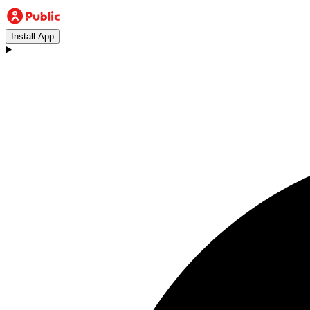
Install App