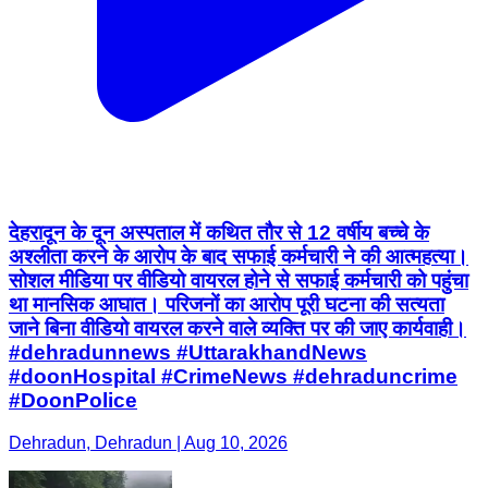
देहरादून के दून अस्पताल में कथित तौर से 12 वर्षीय बच्चे के
अश्लीता करने के आरोप के बाद सफाई कर्मचारी ने की आत्महत्या।
सोशल मीडिया पर वीडियो वायरल होने से सफाई कर्मचारी को पहुंचा
था मानसिक आघात। परिजनों का आरोप पूरी घटना की सत्यता
जाने बिना वीडियो वायरल करने वाले व्यक्ति पर की जाए कार्यवाही।
#dehradunnews #UttarakhandNews
#doonHospital #CrimeNews #dehraduncrime
#DoonPolice
Dehradun, Dehradun | Aug 10, 2026