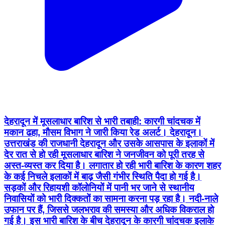
देहरादून में मूसलाधार बारिश से भारी तबाही: कारगी चांदचक में
मकान ढहा, मौसम विभाग ने जारी किया रेड अलर्ट। देहरादून।
उत्तराखंड की राजधानी देहरादून और उसके आसपास के इलाकों में
देर रात से हो रही मूसलाधार बारिश ने जनजीवन को पूरी तरह से
अस्त-व्यस्त कर दिया है। लगातार हो रही भारी बारिश के कारण शहर
के कई निचले इलाकों में बाढ़ जैसी गंभीर स्थिति पैदा हो गई है।
सड़कों और रिहायशी कॉलोनियों में पानी भर जाने से स्थानीय
निवासियों को भारी दिक्कतों का सामना करना पड़ रहा है। नदी-नाले
उफान पर हैं, जिससे जलभराव की समस्या और अधिक विकराल हो
गई है। इस भारी बारिश के बीच देहरादून के कारगी चांदचक इलाके