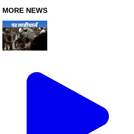
MORE NEWS