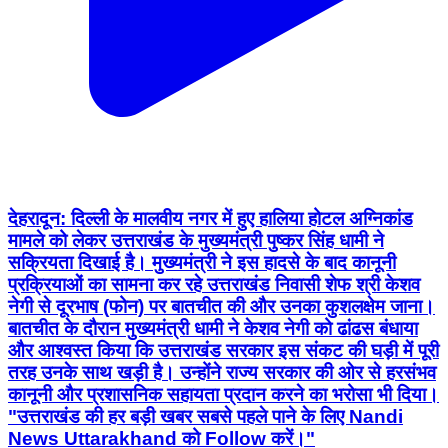
देहरादून: दिल्ली के मालवीय नगर में हुए हालिया होटल अग्निकांड
मामले को लेकर उत्तराखंड के मुख्यमंत्री पुष्कर सिंह धामी ने
सक्रियता दिखाई है। मुख्यमंत्री ने इस हादसे के बाद कानूनी
प्रक्रियाओं का सामना कर रहे उत्तराखंड निवासी शेफ श्री केशव
नेगी से दूरभाष (फोन) पर बातचीत की और उनका कुशलक्षेम जाना।
बातचीत के दौरान मुख्यमंत्री धामी ने केशव नेगी को ढांढस बंधाया
और आश्वस्त किया कि उत्तराखंड सरकार इस संकट की घड़ी में पूरी
तरह उनके साथ खड़ी है। उन्होंने राज्य सरकार की ओर से हरसंभव
कानूनी और प्रशासनिक सहायता प्रदान करने का भरोसा भी दिया।
"उत्तराखंड की हर बड़ी खबर सबसे पहले पाने के लिए Nandi
News Uttarakhand को Follow करें।"