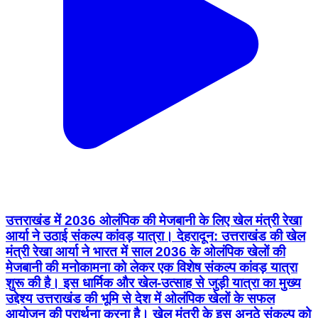
उत्तराखंड में 2036 ओलंपिक की मेजबानी के लिए खेल मंत्री रेखा
आर्या ने उठाई संकल्प कांवड़ यात्रा। देहरादून: उत्तराखंड की खेल
मंत्री रेखा आर्या ने भारत में साल 2036 के ओलंपिक खेलों की
मेजबानी की मनोकामना को लेकर एक विशेष संकल्प कांवड़ यात्रा
शुरू की है। इस धार्मिक और खेल-उत्साह से जुड़ी यात्रा का मुख्य
उद्देश्य उत्तराखंड की भूमि से देश में ओलंपिक खेलों के सफल
आयोजन की प्रार्थना करना है। खेल मंत्री के इस अनूठे संकल्प को