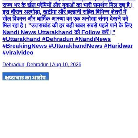
राज्य भर के खेल प्रेमियों और युवाओं का भारी समर्थन मिल रहा है।
इस दौरान अल्मोड़ा, खटीमा और हल्द्वानी सहित विभिन्न क्षेत्रों में
खेल विकास और धार्मिक आस्था का एक अनोखा संगम देखने को
मिल रहा है। "उत्तराखंड की हर बड़ी खबर सबसे पहले पाने के लिए
Nandi News Uttarakhand को Follow करें।"
#Uttarakhand #Dehradun #NandiNews
#BreakingNews #UttarakhandNews #Haridwar
#viralvideo
Dehradun, Dehradun | Aug 10, 2026