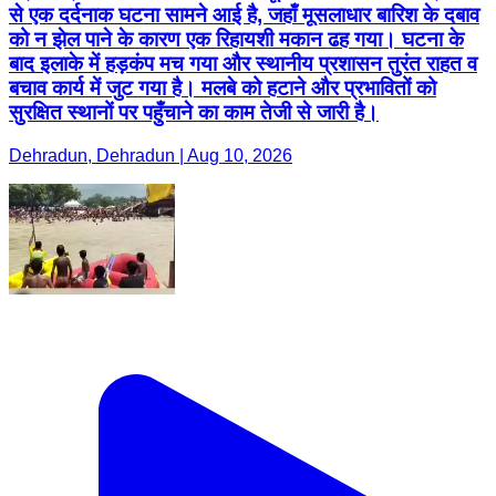
से एक दर्दनाक घटना सामने आई है, जहाँ मूसलाधार बारिश के दबाव
को न झेल पाने के कारण एक रिहायशी मकान ढह गया। घटना के
बाद इलाके में हड़कंप मच गया और स्थानीय प्रशासन तुरंत राहत व
बचाव कार्य में जुट गया है। मलबे को हटाने और प्रभावितों को
सुरक्षित स्थानों पर पहुँचाने का काम तेजी से जारी है।
Dehradun, Dehradun | Aug 10, 2026