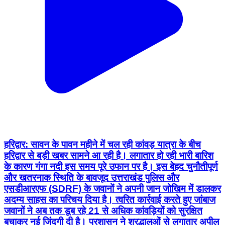
हरिद्वार: सावन के पावन महीने में चल रही कांवड़ यात्रा के बीच
हरिद्वार से बड़ी खबर सामने आ रही है। लगातार हो रही भारी बारिश
के कारण गंगा नदी इस समय पूरे उफान पर है। इस बेहद चुनौतीपूर्ण
और खतरनाक स्थिति के बावजूद उत्तराखंड पुलिस और
एसडीआरएफ (SDRF) के जवानों ने अपनी जान जोखिम में डालकर
अदम्य साहस का परिचय दिया है। त्वरित कार्रवाई करते हुए जांबाज
जवानों ने अब तक डूब रहे 21 से अधिक कांवड़ियों को सुरक्षित
बचाकर नई जिंदगी दी है। प्रशासन ने श्रद्धालुओं से लगातार अपील