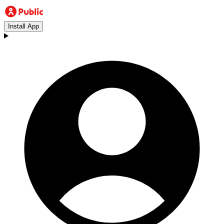
Install App