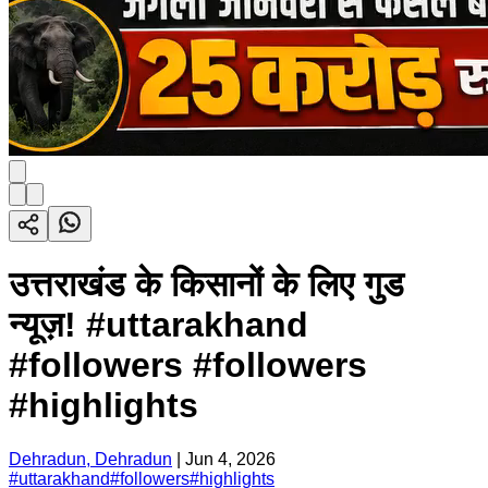
उत्तराखंड के किसानों के लिए गुड
न्यूज़! #uttarakhand
#followers #followers
#highlights
Dehradun, Dehradun
|
Jun 4, 2026
#
uttarakhand
#
followers
#
highlights