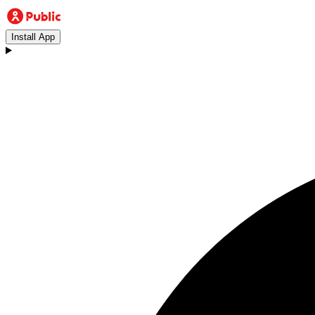
Install App