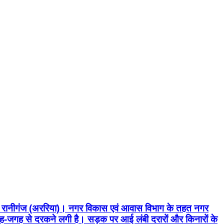
हार रानीगंज (अररिया)। नगर विकास एवं आवास विभाग के तहत नगर
गह-जगह से दरकने लगी है। सड़क पर आई लंबी दरारों और किनारों के