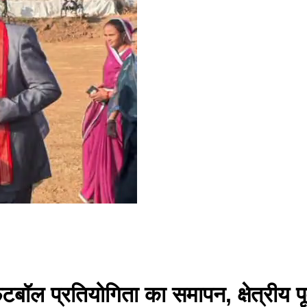
ुटबॉल प्रतियोगिता का समापन, क्षेत्रीय प