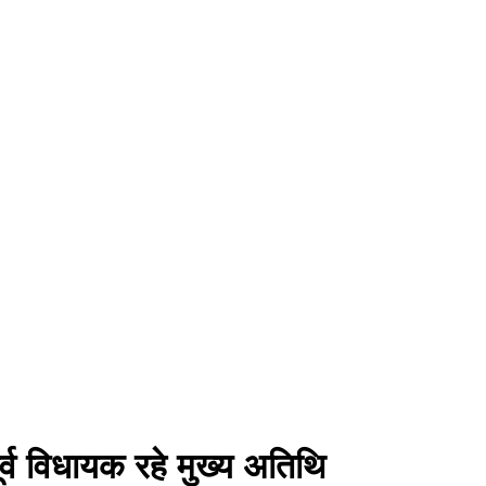
ूर्व विधायक रहे मुख्य अतिथि