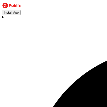
Install App