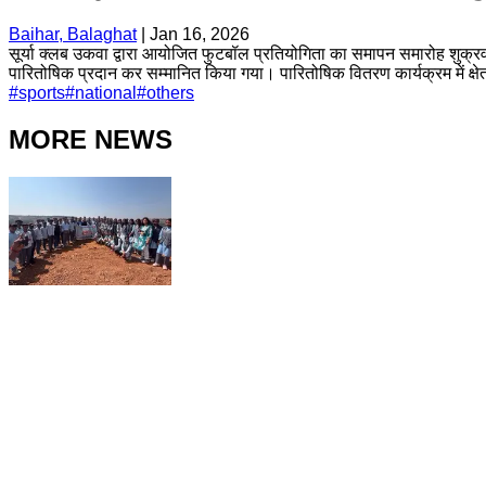
Baihar, Balaghat
|
Jan 16, 2026
सूर्या क्लब उकवा द्वारा आयोजित फुटबॉल प्रतियोगिता का समापन समारोह शुक्
पारितोषिक प्रदान कर सम्मानित किया गया। पारितोषिक वितरण कार्यक्रम में क्षे
#
sports
#
national
#
others
MORE NEWS