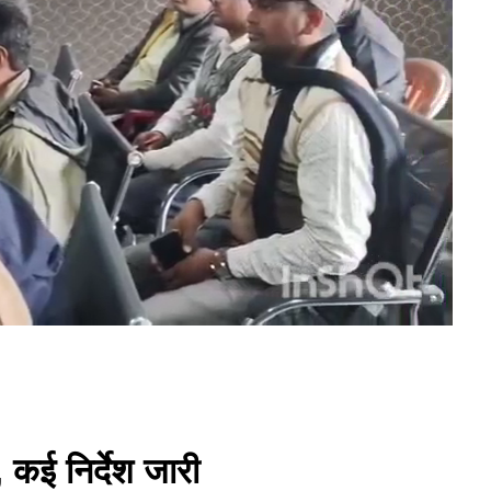
, कई निर्देश जारी