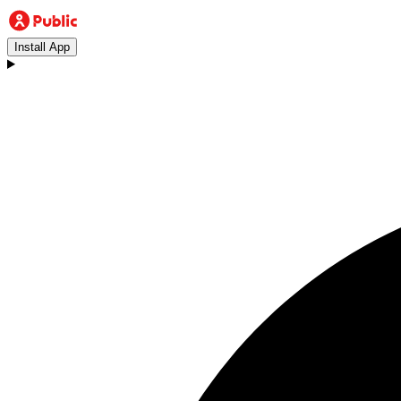
Install App