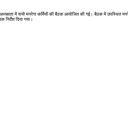
ी अध्यक्षता में सभी मनरेगा कर्मियों की बैठक आयोजित की गई। बैठक में उपस्थित म
क निर्देश दिया गया।