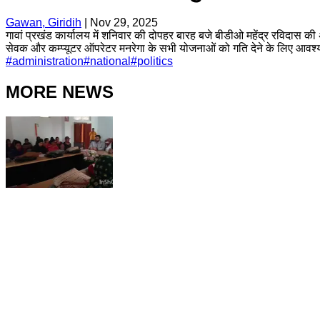
Gawan, Giridih
|
Nov 29, 2025
गावां प्रखंड कार्यालय में शनिवार की दोपहर बारह बजे बीडीओ महेंद्र रविदास क
सेवक और कम्प्यूटर ऑपरेटर मनरेगा के सभी योजनाओं को गति देने के लिए आवश्य
#
administration
#
national
#
politics
MORE NEWS