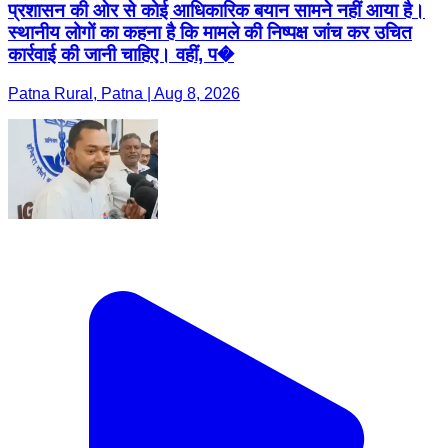
प्रशासन की ओर से कोई आधिकारिक बयान सामने नहीं आया है।
स्थानीय लोगों का कहना है कि मामले की निष्पक्ष जांच कर उचित
कार्रवाई की जानी चाहिए। वहीं, प�
Patna Rural, Patna | Aug 8, 2026