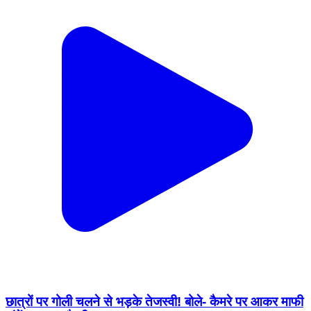
छात्रों पर गोली चलने से भड़के तेजस्वी! बोले- कैमरे पर आकर माफी