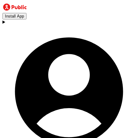
Install App