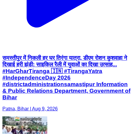
समस्तीपुर में निकली हर घर तिरंगा यात्रा, डीएम रोशन कुशवाहा ने
दिखाई हरी झंडी; साइकिल रैली में युवाओं का दिखा उत्साह...
#HarGharTiranga 🇮🇳 #TirangaYatra
#IndependenceDay 2026
#districtadministrationsamastipur Information
& Public Relations Department, Government of
Bihar
Patna, Bihar | Aug 9, 2026