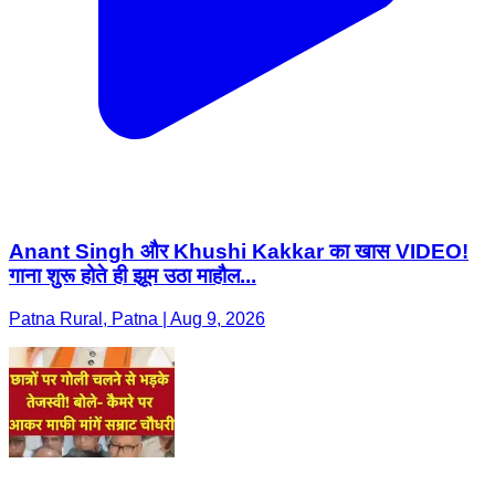
Anant Singh और Khushi Kakkar का खास VIDEO!
गाना शुरू होते ही झूम उठा माहौल...
Patna Rural, Patna | Aug 9, 2026