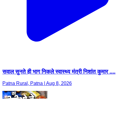
सवाल सुनते ही भाग निकले स्वास्थ्य मंत्री निशांत कुमार ....
Patna Rural, Patna | Aug 8, 2026