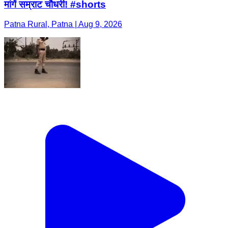
मांगें सम्राट चौधरी! #shorts
Patna Rural, Patna | Aug 9, 2026