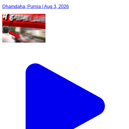
Dhamdaha, Purnia | Aug 3, 2026