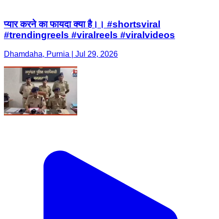
प्यार करने का फायदा क्या है।। #shortsviral
#trendingreels #viralreels #viralvideos
Dhamdaha, Purnia | Jul 29, 2026