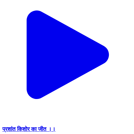
प्रशांत किशोर का जीत ।।