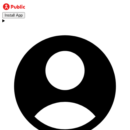
Install App