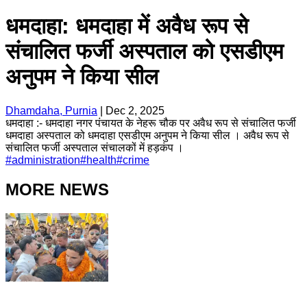
धमदाहा: धमदाहा में अवैध रूप से
संचालित फर्जी अस्पताल को एसडीएम
अनुपम ने किया सील
Dhamdaha, Purnia
|
Dec 2, 2025
धमदाहा :- धमदाहा नगर पंचायत के नेहरू चौक पर अवैध रूप से संचालित फर्जी
धमदाहा अस्पताल को धमदाहा एसडीएम अनुपम ने किया सील । अवैध रूप से
संचालित फर्जी अस्पताल संचालकों में हड़कंप ।
#
administration
#
health
#
crime
MORE NEWS