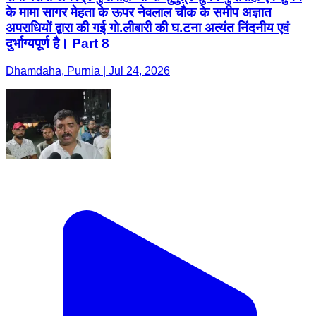
के मामा सागर मेहता के ऊपर नेवलाल चौक के समीप अज्ञात
अपराधियों द्वारा की गई गो.लीबारी की घ.टना अत्यंत निंदनीय एवं
दुर्भाग्यपूर्ण है। Part 8
Dhamdaha, Purnia | Jul 24, 2026