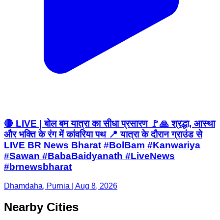
🔴 LIVE | बोल बम यात्रा का सीधा प्रसारण 🚩🙏 श्रद्धा, आस्था
और भक्ति के रंग में कांवरिया पथ 📍 यात्रा के दौरान ग्राउंड से
LIVE BR News Bharat #BolBam #Kanwariya
#Sawan #BabaBaidyanath #LiveNews
#brnewsbharat
Dhamdaha, Purnia | Aug 8, 2026
Nearby Cities