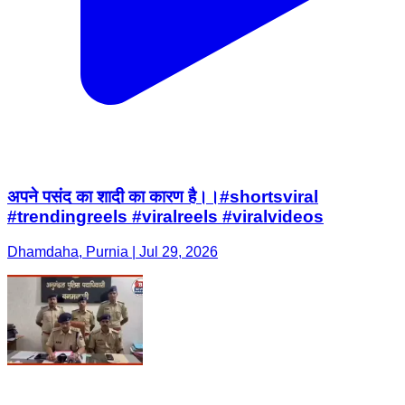
अपने पसंद का शादी का कारण है।।#shortsviral
#trendingreels #viralreels #viralvideos
Dhamdaha, Purnia | Jul 29, 2026