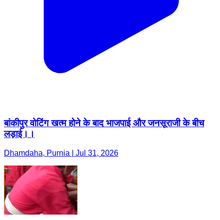
बांकीपुर वोटिंग खत्म होने के बाद भाजपाई और जनसूराजी के बीच
लड़ाई।।
Dhamdaha, Purnia | Jul 31, 2026