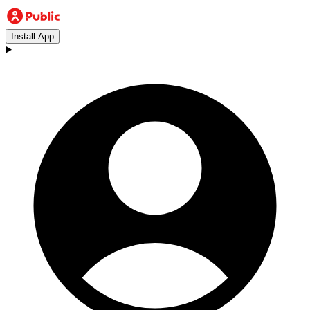
Install App