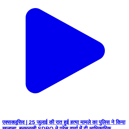
एक्सक्लूसिव | 25 जुलाई की रात हुई हत्या मामले का पुलिस ने किया
खुलासा, बनमनखी SDPO ने प्रेस वार्ता में दी आधिकारिक