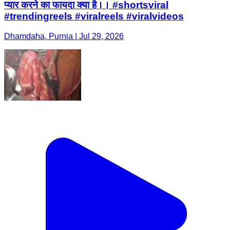
प्यार करने का फायदा क्या है।। #shortsviral
#trendingreels #viralreels #viralvideos
Dhamdaha, Purnia | Jul 29, 2026