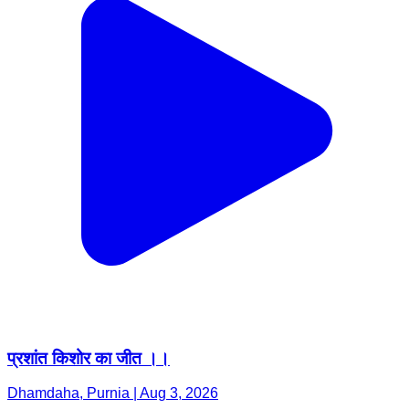
प्रशांत किशोर का जीत ।।
Dhamdaha, Purnia | Aug 3, 2026