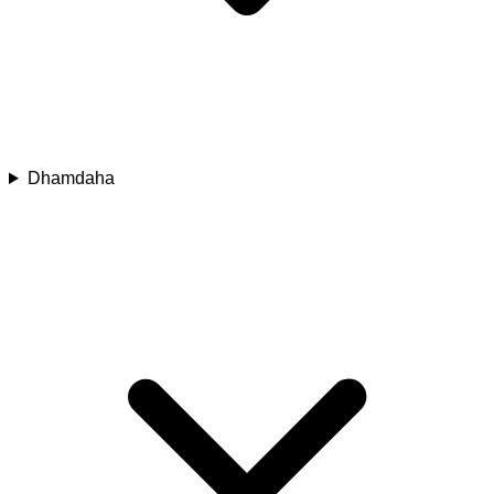
Dhamdaha