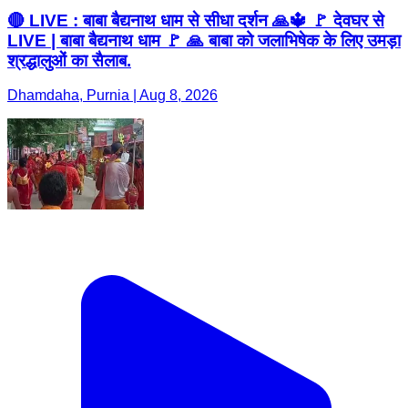
🔴 LIVE : बाबा बैद्यनाथ धाम से सीधा दर्शन 🙏🔱 🚩 देवघर से
LIVE | बाबा बैद्यनाथ धाम 🚩 🙏 बाबा को जलाभिषेक के लिए उमड़ा
श्रद्धालुओं का सैलाब.
Dhamdaha, Purnia | Aug 8, 2026