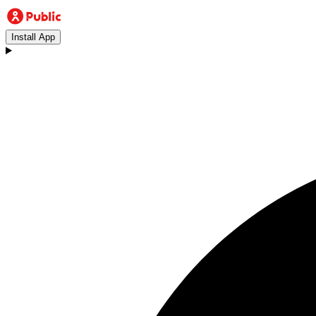
Install App