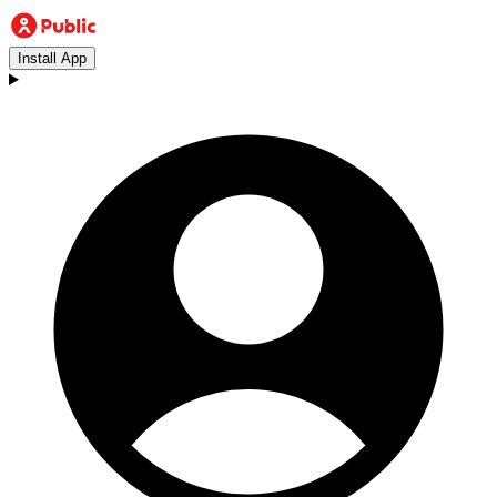
Install App