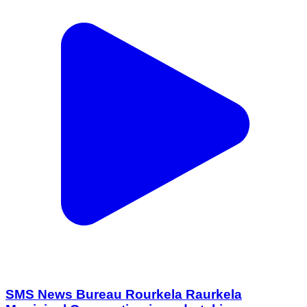
SMS News Bureau Rourkela Raurkela