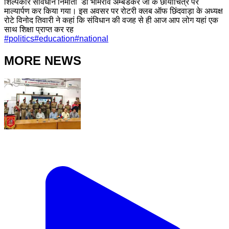
शिल्पकार संविधान निर्माता डॉ भीमराव अम्बेडकर जी के छायाचित्र पर
माल्यार्पण कर किया गया। इस अवसर पर रोटरी क्लब ऑफ छिंदवाड़ा के अध्यक्ष
रोटे विनोद तिवारी ने कहां कि संविधान की वजह से ही आज आप लोग यहां एक
साथ शिक्षा प्राप्त कर रह
#
politics
#
education
#
national
MORE NEWS