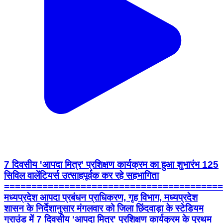
7 दिवसीय 'आपदा मित्र' प्रशिक्षण कार्यक्रम का हुआ शुभारंभ 125
सिविल वालेंटियर्स उत्साहपूर्वक कर रहे सहभागिता
========================================
मध्यप्रदेश आपदा प्रबंधन प्राधिकरण, गृह विभाग, मध्यप्रदेश
शासन के निर्देशानुसार मंगलवार को जिला छिंदवाड़ा के स्टेडियम
ग्राउंड में 7 दिवसीय 'आपदा मित्र' प्रशिक्षण कार्यक्रम के प्रथम