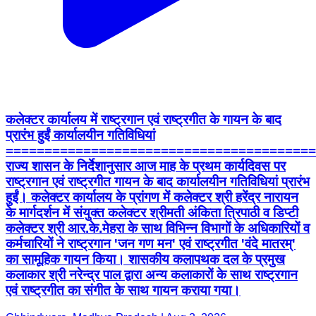
कलेक्टर कार्यालय में राष्ट्रगान एवं राष्ट्रगीत के गायन के बाद
प्रारंभ हुईं कार्यालयीन गतिविधियां
========================================
राज्य शासन के निर्देशानुसार आज माह के प्रथम कार्यदिवस पर
राष्ट्रगान एवं राष्ट्रगीत गायन के बाद कार्यालयीन गतिविधियां प्रारंभ
हुईं। कलेक्टर कार्यालय के प्रांगण में कलेक्टर श्री हरेंद्र नारायन
के मार्गदर्शन में संयुक्त कलेक्टर श्रीमती अंकिता त्रिपाठी व डिप्टी
कलेक्टर श्री आर.के.मेहरा के साथ विभिन्न विभागों के अधिकारियों व
कर्मचारियों ने राष्ट्रगान 'जन गण मन' एवं राष्ट्रगीत 'वंदे मातरम्'
का सामूहिक गायन किया। शासकीय कलापथक दल के प्रमुख
कलाकार श्री नरेन्द्र पाल द्वारा अन्य कलाकारों के साथ राष्ट्रगान
एवं राष्ट्रगीत का संगीत के साथ गायन कराया गया।
Chhindwara, Madhya Pradesh | Aug 3, 2026