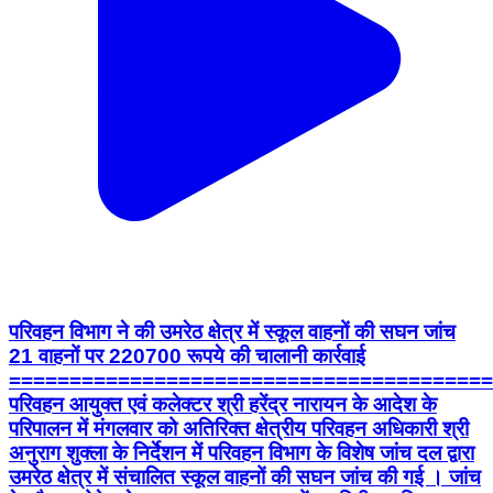
परिवहन विभाग ने की उमरेठ क्षेत्र में स्कूल वाहनों की सघन जांच
21 वाहनों पर 220700 रूपये की चालानी कार्रवाई
========================================
परिवहन आयुक्त एवं कलेक्टर श्री हरेंद्र नारायन के आदेश के
परिपालन में मंगलवार को अतिरिक्त क्षेत्रीय परिवहन अधिकारी श्री
अनुराग शुक्ला के निर्देशन में परिवहन विभाग के विशेष जांच दल द्वारा
उमरेठ क्षेत्र में संचालित स्कूल वाहनों की सघन जांच की गई । जांच