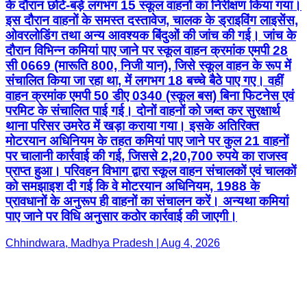
के दौरान छोटे-बड़े लगभग 15 स्कूल वाहनों का निरीक्षण किया गया।
इस दौरान वाहनों के समस्त दस्तावेज, चालक के ड्राइविंग लाइसेंस,
ओवरलोडिंग तथा अन्य आवश्यक बिंदुओं की जांच की गई। जांच के
दौरान विभिन्न कमियां पाए जाने पर स्कूल वाहन क्रमांक एमपी 28
सी 0669 (मारूति 800, निजी यान), जिसे स्कूल वाहन के रूप में
संचालित किया जा रहा था, में लगभग 18 बच्चे बैठे पाए गए। वहीं
वाहन क्रमांक एमपी 50 डीए 0340 (स्कूल बस) बिना फिटनेस एवं
परमिट के संचालित पाई गई। दोनों वाहनों को जब्त कर सुरक्षार्थ
थाना परिसर उमरेठ में खड़ा कराया गया। इसके अतिरिक्त
मोटरयान अधिनियम के तहत कमियां पाए जाने पर कुल 21 वाहनों
पर चालानी कार्रवाई की गई, जिससे 2,20,700 रुपये का राजस्व
प्राप्त हुआ। परिवहन विभाग द्वारा स्कूल वाहन संचालकों एवं चालकों
को समझाइश दी गई कि वे मोटरयान अधिनियम, 1988 के
प्रावधानों के अनुरूप ही वाहनों का संचालन करें। अन्यथा कमियां
पाए जाने पर विधि अनुसार कठोर कार्रवाई की जाएगी।
Chhindwara, Madhya Pradesh | Aug 4, 2026