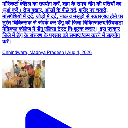
मॉस्किटो कॉइल का उपयोग करें, शाम के समय नीम की पत्तियों का
धुआं करें। तेज बुखार, आंखों के पीछे दर्द, शरीर पर चकते,
मांसपेशियों में दर्द, जोड़ो में दर्द, नाक व मसूड़ों से रक्तस्राव होने पर
तुरंत चिकित्सक से संपर्क कर डेंगू की जिला चिकित्सालय/छिंदवाड़ा
मेडिकल कॉलेज में डेंगू एलिसा टेस्ट निःशुल्क कराए। इस प्रकार
जिले में डेंगू के संचरण के प्रसार को समाप्त/कम करने में सहयोग
करें।
Chhindwara, Madhya Pradesh | Aug 4, 2026