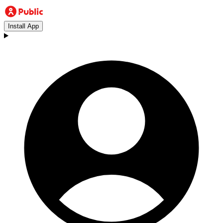
Install App