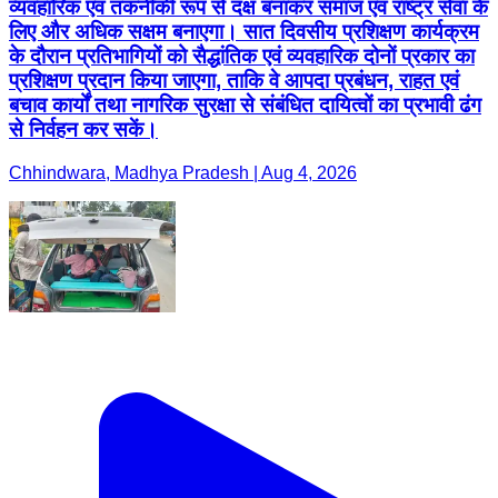
व्यवहारिक एवं तकनीकी रूप से दक्ष बनाकर समाज एवं राष्ट्र सेवा के
लिए और अधिक सक्षम बनाएगा। सात दिवसीय प्रशिक्षण कार्यक्रम
के दौरान प्रतिभागियों को सैद्धांतिक एवं व्यवहारिक दोनों प्रकार का
प्रशिक्षण प्रदान किया जाएगा, ताकि वे आपदा प्रबंधन, राहत एवं
बचाव कार्यों तथा नागरिक सुरक्षा से संबंधित दायित्वों का प्रभावी ढंग
से निर्वहन कर सकें।
Chhindwara, Madhya Pradesh | Aug 4, 2026