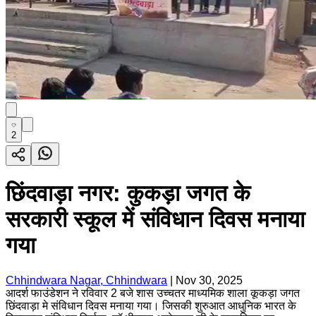
2
छिंदवाड़ा नगर: कुकड़ा जगत के
सरकारी स्कूल में संविधान दिवस मनाया
गया
Chhindwara Nagar, Chhindwara
|
Nov 30, 2025
आदर्श फाउंडेशन ने रविवार 2 बजे शास उच्चतर माध्यमिक शाला कूकड़ा जगत
छिंदवाड़ा मे संविधान दिवस मनाया गया। जिसकी शुरुआत आधुनिक भारत के