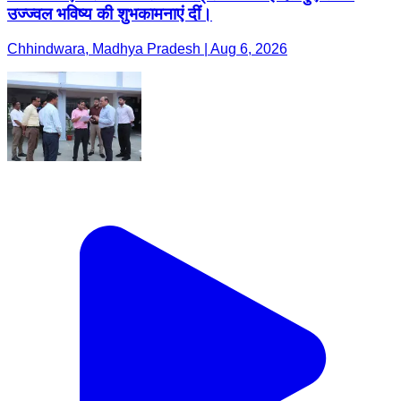
उज्ज्वल भविष्य की शुभकामनाएं दीं।
Chhindwara, Madhya Pradesh | Aug 6, 2026