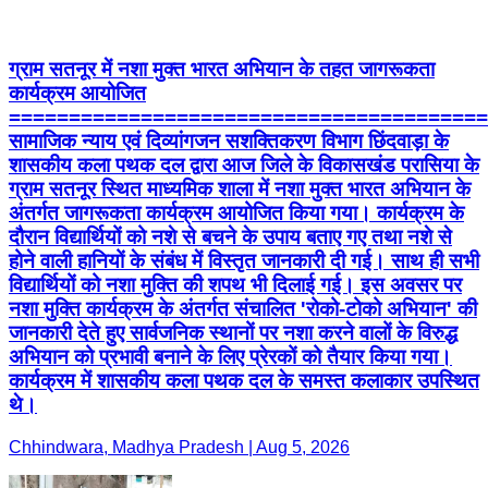
ग्राम सतनूर में नशा मुक्त भारत अभियान के तहत जागरूकता
कार्यक्रम आयोजित
========================================
सामाजिक न्याय एवं दिव्यांगजन सशक्तिकरण विभाग छिंदवाड़ा के
शासकीय कला पथक दल द्वारा आज जिले के विकासखंड परासिया के
ग्राम सतनूर स्थित माध्यमिक शाला में नशा मुक्त भारत अभियान के
अंतर्गत जागरूकता कार्यक्रम आयोजित किया गया। कार्यक्रम के
दौरान विद्यार्थियों को नशे से बचने के उपाय बताए गए तथा नशे से
होने वाली हानियों के संबंध में विस्तृत जानकारी दी गई। साथ ही सभी
विद्यार्थियों को नशा मुक्ति की शपथ भी दिलाई गई। इस अवसर पर
नशा मुक्ति कार्यक्रम के अंतर्गत संचालित 'रोको-टोको अभियान' की
जानकारी देते हुए सार्वजनिक स्थानों पर नशा करने वालों के विरुद्ध
अभियान को प्रभावी बनाने के लिए प्रेरकों को तैयार किया गया।
कार्यक्रम में शासकीय कला पथक दल के समस्त कलाकार उपस्थित
थे।
Chhindwara, Madhya Pradesh | Aug 5, 2026