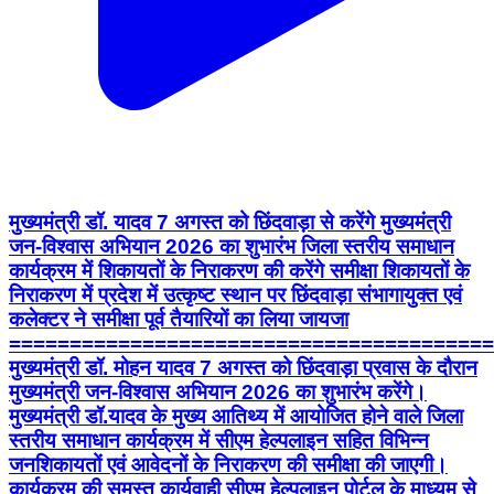
मुख्यमंत्री डॉ. यादव 7 अगस्त को छिंदवाड़ा से करेंगे मुख्यमंत्री
जन-विश्वास अभियान 2026 का शुभारंभ जिला स्तरीय समाधान
कार्यक्रम में शिकायतों के निराकरण की करेंगे समीक्षा शिकायतों के
निराकरण में प्रदेश में उत्कृष्ट स्थान पर छिंदवाड़ा संभागायुक्त एवं
कलेक्टर ने समीक्षा पूर्व तैयारियों का लिया जायजा
========================================
मुख्यमंत्री डॉ. मोहन यादव 7 अगस्त को छिंदवाड़ा प्रवास के दौरान
मुख्यमंत्री जन-विश्वास अभियान 2026 का शुभारंभ करेंगे।
मुख्यमंत्री डॉ.यादव के मुख्य आतिथ्य में आयोजित होने वाले जिला
स्तरीय समाधान कार्यक्रम में सीएम हेल्पलाइन सहित विभिन्न
जनशिकायतों एवं आवेदनों के निराकरण की समीक्षा की जाएगी।
कार्यक्रम की समस्त कार्यवाही सीएम हेल्पलाइन पोर्टल के माध्यम से