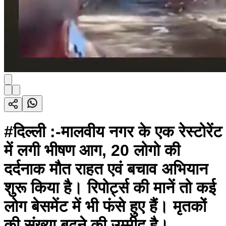
#दिल्ली :-मालवीय नगर के एक रेस्टोरेंट
में लगी भीषण आग, 20 लोगो की
दर्दनाक मौत राहत एवं बचाव अभियान
शुरू किया है। रिपोर्ट्स की मानें तो कई
लोग बेसमेंट में भी फंसे हुए हैं। मृतकों
की संख्या बढ़ने की उम्मीद है।