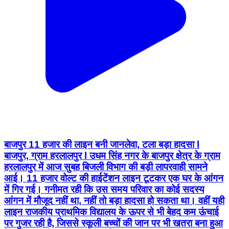
बाजपुर 11 हजार की लाइन बनी जानलेवा, टला बड़ा हादसा l
बाजपुर, ग्राम हरलालपुर l उधम सिंह नगर के बाजपुर क्षेत्र के ग्राम
हरलालपुर में आज सुबह बिजली विभाग की बड़ी लापरवाही सामने
आई। 11 हजार वोल्ट की हाईटेंशन लाइन टूटकर एक घर के आंगन
में गिर गई। गनीमत रही कि उस समय परिवार का कोई सदस्य
आंगन में मौजूद नहीं था, नहीं तो बड़ा हादसा हो सकता था। वहीं यही
लाइन राजकीय प्राथमिक विद्यालय के ऊपर से भी बेहद कम ऊंचाई
पर गुजर रही है, जिससे स्कूली बच्चों की जान पर भी खतरा बना हुआ