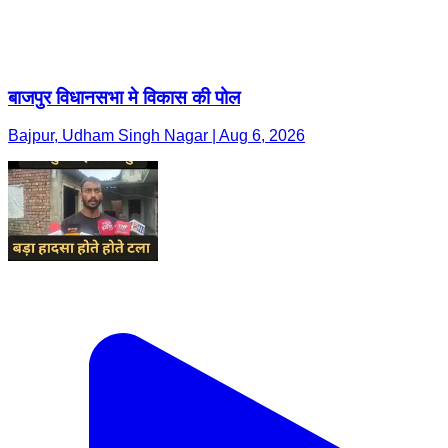
बाजपुर विधानसभा मे विकास की पोल
Bajpur, Udham Singh Nagar | Aug 6, 2026