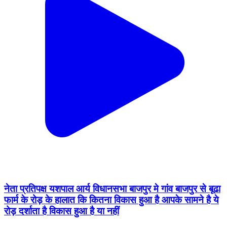
नेता प्रतिपक्ष यशपाल आर्य विधानसभा बाजपुर मे गांव बाजपुर से बूढा
फार्म के रोड़ के हालात कि कितना विकास हुआ है आपके सामने है ये
रोड़ दर्शाता है विकास हुआ है या नहीं