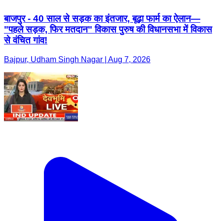
बाजपुर - 40 साल से सड़क का इंतजार, बूढ़ा फार्म का ऐलान—
"पहले सड़क, फिर मतदान" विकास पुरुष की विधानसभा में विकास
से वंचित गांव!
Bajpur, Udham Singh Nagar | Aug 7, 2026