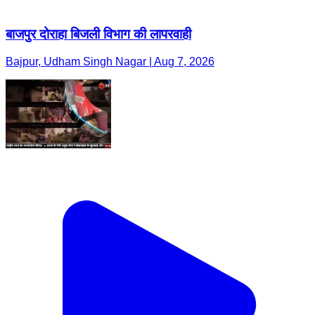
बाजपुर दोराहा बिजली विभाग की लापरवाही
Bajpur, Udham Singh Nagar | Aug 7, 2026