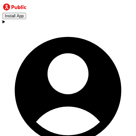
Install App