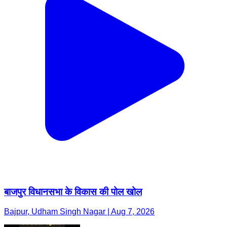
बाजपुर विधानसभा के विकास की पोल खोल
Bajpur, Udham Singh Nagar | Aug 7, 2026