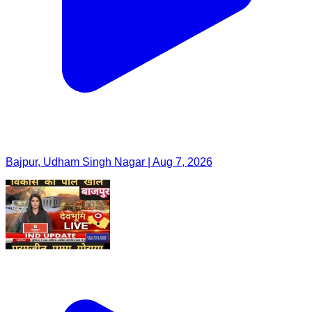
Bajpur, Udham Singh Nagar | Aug 7, 2026