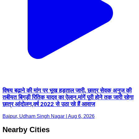
विषय बढ़ाने की मांग पर भूख हड़ताल जारी, छात्र सेवक अनुज की
तबीयत बिगड़ी रितिक यादव का ऐलान,मांगें पूरी होने तक जारी रहेगा
छात्र आंदोलन,वर्ष 2022 से उठा रहे हैं आवाज
Bajpur, Udham Singh Nagar | Aug 6, 2026
Nearby Cities