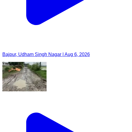
Bajpur, Udham Singh Nagar | Aug 6, 2026