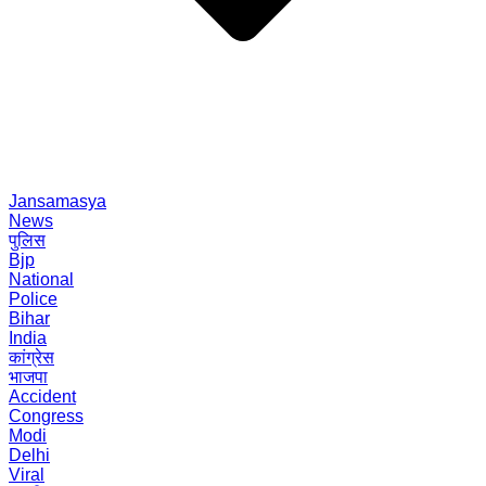
Jansamasya
News
पुलिस
Bjp
National
Police
Bihar
India
कांग्रेस
भाजपा
Accident
Congress
Modi
Delhi
Viral