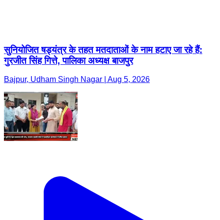
सुनियोजित षड्यंत्र के तहत मतदाताओं के नाम हटाए जा रहे हैं:
गुरजीत सिंह गित्ते, पालिका अध्यक्ष बाजपुर
Bajpur, Udham Singh Nagar | Aug 5, 2026