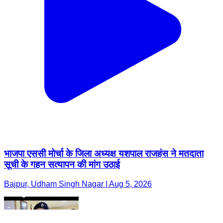
भाजपा एससी मोर्चा के जिला अध्यक्ष यशपाल राजहंस ने मतदाता
सूची के गहन सत्यापन की मांग उठाई
Bajpur, Udham Singh Nagar | Aug 5, 2026