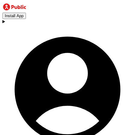
Install App