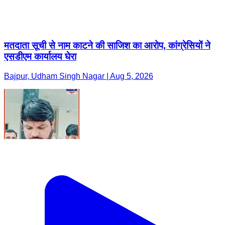
मतदाता सूची से नाम काटने की साजिश का आरोप, कांग्रेसियों ने
एसडीएम कार्यालय घेरा
Bajpur, Udham Singh Nagar | Aug 5, 2026