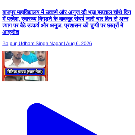
बाजपुर महाविद्यालय में उत्कर्ष और अनुज की भूख हड़ताल चौथे दिन
में प्रवेश, स्वास्थ्य बिगड़ने के बावजूद संघर्ष जारी चार दिन से अन्न
त्याग पर बैठे उत्कर्ष और अनुज, प्रशासन की चुप्पी पर छात्रों में
आक्रोश
Bajpur, Udham Singh Nagar | Aug 6, 2026