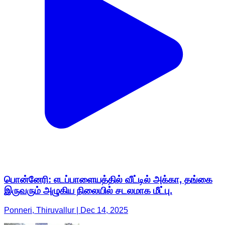
பொன்னேரி: எடப்பாளையத்தில் வீட்டில் அக்கா, தங்கை
இருவரும் அழுகிய நிலையில் சடலமாக மீட்பு.
Ponneri, Thiruvallur | Dec 14, 2025