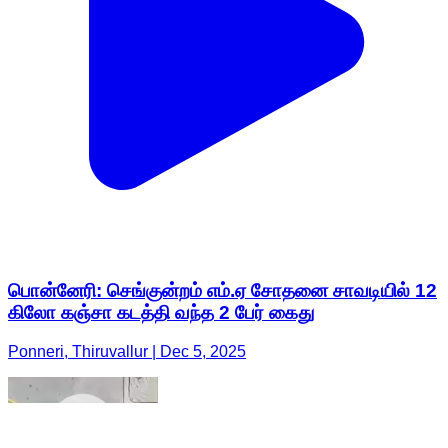
பொன்னேரி: செங்குன்றம் எம்.ஏ சோதனை சாவடியில் 12
கிலோ கஞ்சா கடத்தி வந்த 2 பேர் கைது
Ponneri, Thiruvallur | Dec 5, 2025