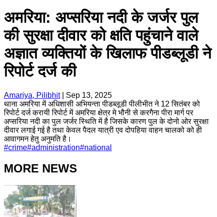
अमरिया: अप्सरिया नदी के जर्जर पुल
की सुरक्षा दीवार को क्षति पहुंचाने वाले
अज्ञात व्यक्तियों के खिलाफ पीडब्लूडी ने
रिपोर्ट दर्ज की
Amariya, Pilibhit
|
Sep 13, 2025
थाना अमरिया में अधिशासी अभियन्ता पीडब्लूडी पीलीभीत ने 12 सितंबर को
रिपोर्ट दर्ज करायी रिपोर्ट में अमरिया क्षेत्र मे भौनी से करगैना पीरा मार्ग पर
अप्सरिया नदी का पुल जर्जर स्थिति में है जिसके कारण पुल के दोनो ओर सुरक्षा
दीवार लगाई गई है तथा केवल पैदल यात्री एव दोपहिया वाहन चालको को ही
आवागमन हेतु अनुमति है।
#
crime
#
administration
#
national
MORE NEWS