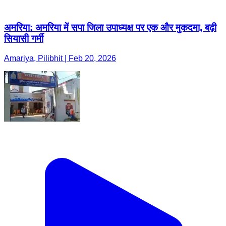
अमरिया: अमरिया में सपा जिला उपाध्यक्ष पर एक और मुकदमा, बढ़ी
सियासी गर्मी
Amariya, Pilibhit | Feb 20, 2026