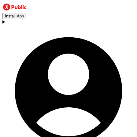
Install App