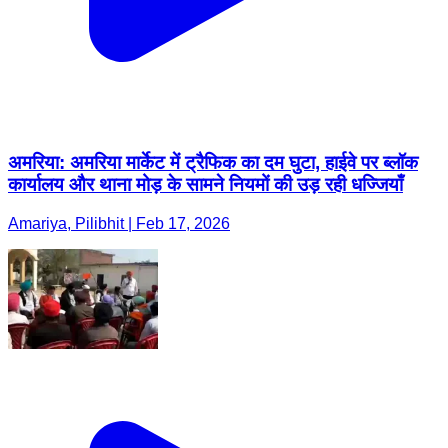
अमरिया: अमरिया मार्केट में ट्रैफिक का दम घुटा, हाईवे पर ब्लॉक
कार्यालय और थाना मोड़ के सामने नियमों की उड़ रही धज्जियाँ
Amariya, Pilibhit | Feb 17, 2026