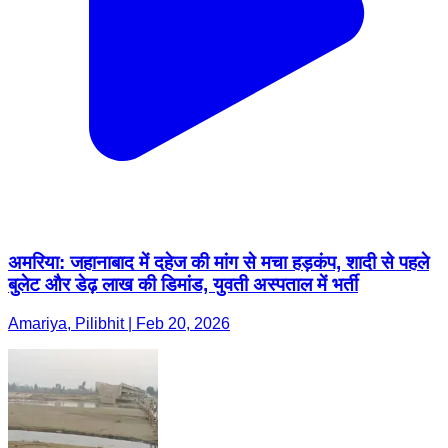
अमरिया: जहानाबाद में दहेज की मांग से मचा हड़कंप, शादी से पहले
बुलेट और डेढ़ लाख की डिमांड, युवती अस्पताल में भर्ती
Amariya, Pilibhit | Feb 20, 2026