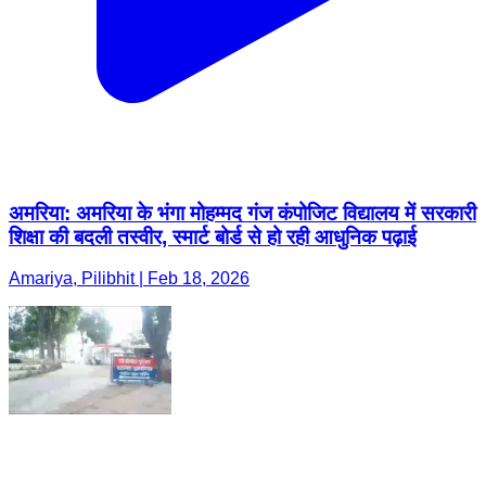
अमरिया: अमरिया के भंगा मोहम्मद गंज कंपोजिट विद्यालय में सरकारी
शिक्षा की बदली तस्वीर, स्मार्ट बोर्ड से हो रही आधुनिक पढ़ाई
Amariya, Pilibhit | Feb 18, 2026