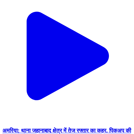
अमरिया: थाना जहानाबाद क्षेत्र में तेज रफ्तार का कहर, पिकअप की