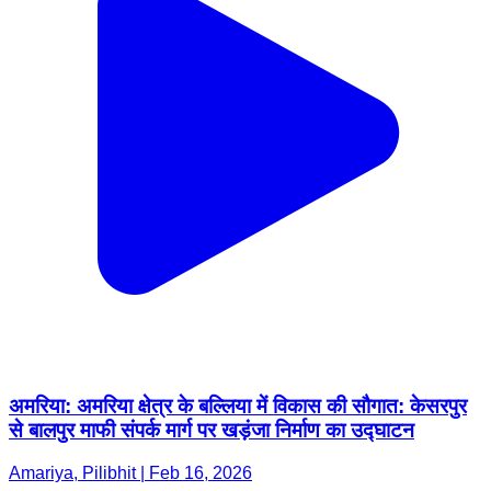
अमरिया: अमरिया क्षेत्र के बल्लिया में विकास की सौगात: केसरपुर
से बालपुर माफी संपर्क मार्ग पर खड़ंजा निर्माण का उद्घाटन
Amariya, Pilibhit | Feb 16, 2026