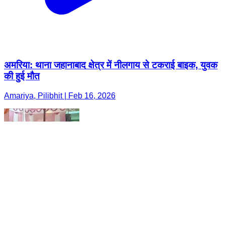
अमरिया: थाना जहानाबाद क्षेत्र में नीलगाय से टकराई बाइक, युवक
की हुई मौत
Amariya, Pilibhit | Feb 16, 2026