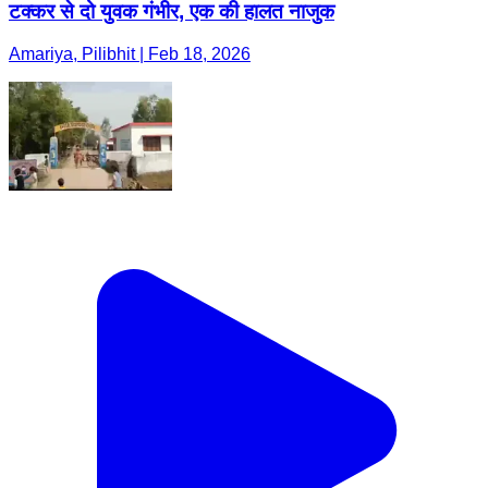
टक्कर से दो युवक गंभीर, एक की हालत नाजुक
Amariya, Pilibhit | Feb 18, 2026