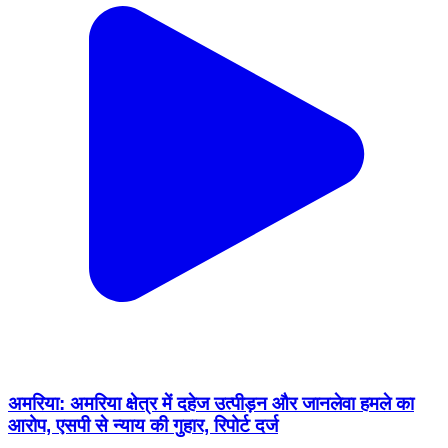
अमरिया: अमरिया क्षेत्र में दहेज उत्पीड़न और जानलेवा हमले का
आरोप, एसपी से न्याय की गुहार, रिपोर्ट दर्ज