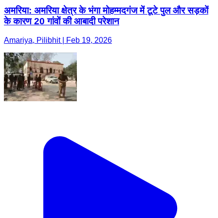
अमरिया: अमरिया क्षेत्र के भंगा मोहम्मदगंज में टूटे पुल और सड़कों
के कारण 20 गांवों की आबादी परेशान
Amariya, Pilibhit | Feb 19, 2026