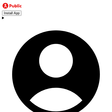
Install App