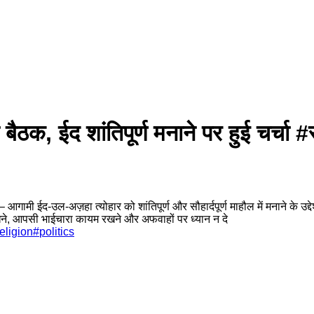
 बैठक, ईद शांतिपूर्ण मनाने पर हुई चर्च
* – आगामी ईद-उल-अज़हा त्योहार को शांतिपूर्ण और सौहार्दपूर्ण माहौल में मनाने के
 रखने, आपसी भाईचारा कायम रखने और अफवाहों पर ध्यान न दे
religion
#
politics