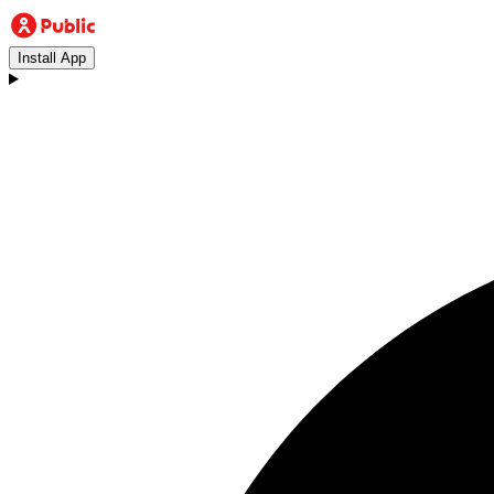
Install App