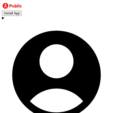
Install App