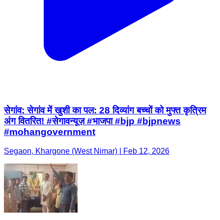
सेगांव: सेगांव में खुशी का पल: 28 दिव्यांग बच्चों को मुफ्त कृत्रिम
अंग वितरित! #सेगावन्यूज़ #भाजपा #bjp #bjpnews
#mohangovernment
Segaon, Khargone (West Nimar) | Feb 12, 2026