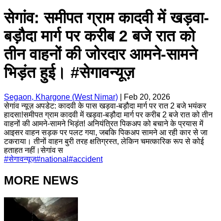
सेगांव: समीपत ग्राम कादवी में खड़वा-
बड़ौदा मार्ग पर करीब 2 बजे रात को
तीन वाहनों की जोरदार आमने-सामने
भिड़ंत हुई। #सेगावन्यूज़
Segaon, Khargone (West Nimar)
|
Feb 20, 2026
सेगांव न्यूज़ अपडेट: कादवी के पास खड़वा-बड़ौदा मार्ग पर रात 2 बजे भयंकर
हादसा!समीपत ग्राम कादवी में खड़वा-बड़ौदा मार्ग पर करीब 2 बजे रात को तीन
वाहनों की आमने-सामने भिड़ंत! अनियंत्रित पिकअप को बचाने के प्रयास में
आइसर वाहन सड़क पर पलट गया, जबकि पिकअप सामने आ रही कार से जा
टकराया। तीनों वाहन बुरी तरह क्षतिग्रस्त, लेकिन चमत्कारिक रूप से कोई
हताहत नहीं।सेगांव स
#
सेगावन्यूज़
#
national
#
accident
MORE NEWS