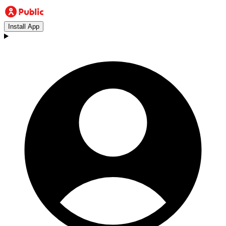
Install App