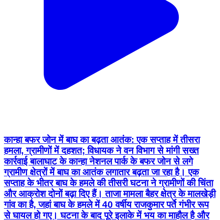
कान्हा बफर जोन में बाघ का बढ़ता आतंक: एक सप्ताह में तीसरा
हमला, ग्रामीणों में दहशत; विधायक ने वन विभाग से मांगी सख्त
कार्रवाई बालाघाट के कान्हा नेशनल पार्क के बफर जोन से लगे
ग्रामीण क्षेत्रों में बाघ का आतंक लगातार बढ़ता जा रहा है। एक
सप्ताह के भीतर बाघ के हमले की तीसरी घटना ने ग्रामीणों की चिंता
और आक्रोश दोनों बढ़ा दिए हैं। ताजा मामला बैहर क्षेत्र के मालखेड़ी
गांव का है, जहां बाघ के हमले में 40 वर्षीय राजकुमार पर्ते गंभीर रूप
से घायल हो गए। घटना के बाद पूरे इलाके में भय का माहौल है और