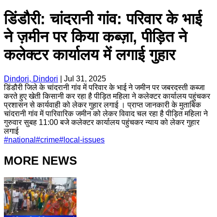
डिंडौरी: चांदरानी गांव: परिवार के भाई
ने ज़मीन पर किया कब्ज़ा, पीड़ित ने
कलेक्टर कार्यालय में लगाई गुहार
Dindori, Dindori
|
Jul 31, 2025
डिंडौरी जिले के चांदरानी गांव में परिवार के भाई ने जमीन पर जबरदस्ती कब्जा
करते हुए खेती किसानी कर रहा है पीड़ित महिला ने कलेक्टर कार्यालय पहुंचकर
प्रशासन से कार्यवाही को लेकर गुहार लगाई । प्राप्त जानकारी के मुताबिक
चांदरानी गांव में पारिवारिक जमीन को लेकर विवाद चल रहा है पीड़ित महिला ने
गुरुवार सुबह 11:00 बजे कलेक्टर कार्यालय पहुंचकर न्याय को लेकर गुहार
लगाई
#
national
#
crime
#
local-issues
MORE NEWS