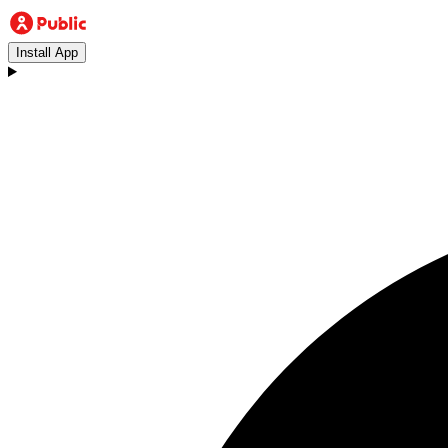
Install App