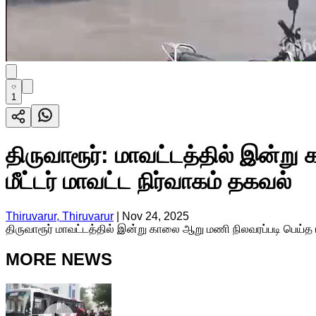
1
திருவாரூர்: மாவட்டத்தில் இன்ற
மீட்டர் மாவட்ட நிர்வாகம் தகவல்
Thiruvarur, Thiruvarur
|
Nov 24, 2025
திருவாரூர் மாவட்டத்தில் இன்று காலை ஆறு மணி நிலவரப்படி பெய்த மழ
MORE NEWS