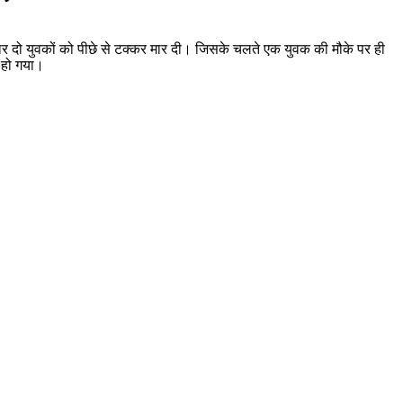
वार दो युवकों को पीछे से टक्कर मार दी। जिसके चलते एक युवक की मौके पर ही
 हो गया।