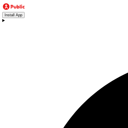
Install App