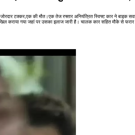
ारी जोरदार टक्कर,एक की मौत।एक तेज रफ्तार अनियंत्रित स्विफ्ट कार ने बाइक स
ाखिल कराया गया जहां पर उसका इलाज जारी है। चालक कार सहित मौके से फरार