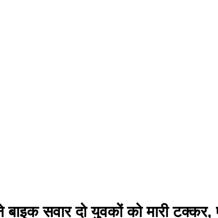
ने बाइक सवार दो युवकों को मारी टक्कर