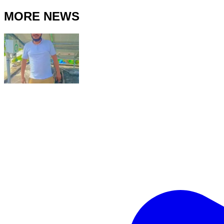
MORE NEWS