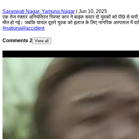
Saraswati Nagar, Yamuna Nagar
|
Jun 10, 2025
एक तेज रफ्तार अनियंत्रित स्विफ्ट कार ने बाइक सवार दो युवकों को पीछे से म
मौत हो गई। जबकि घायल दूसरे युवक को इलाज के लिए नागरिक अस्पताल में द
#
national
#
accident
Comments
2
View all