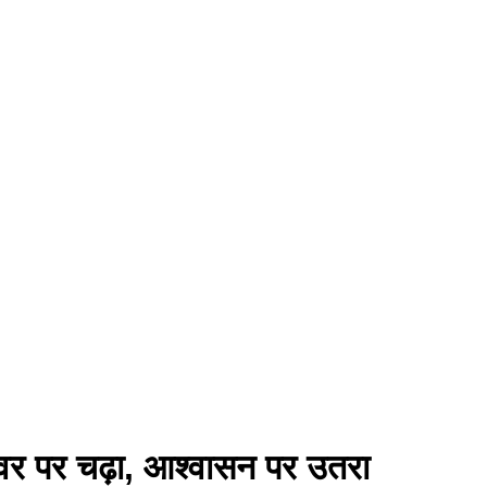
ॉवर पर चढ़ा, आश्वासन पर उतरा