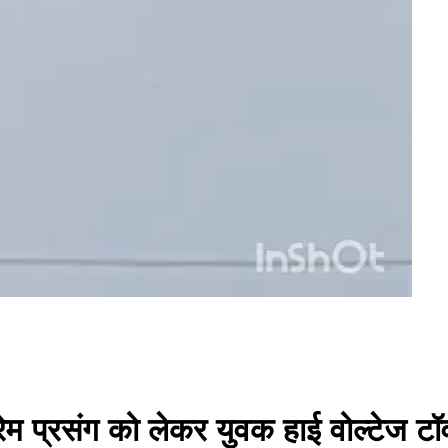
रेम प्रसंग को लेकर युवक हाई वोल्टेज ट