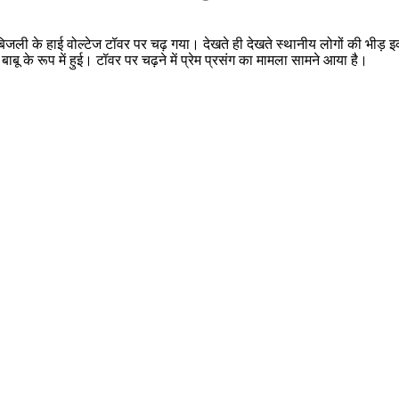
 के हाई वोल्टेज टॉवर पर चढ़ गया। देखते ही देखते स्थानीय लोगों की भीड़ इकट्
के रूप में हुई। टॉवर पर चढ़ने में प्रेम प्रसंग का मामला सामने आया है।