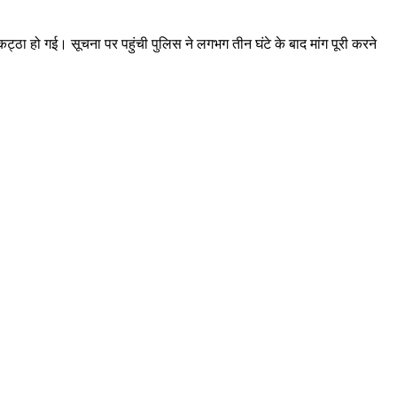
ठा हो गई। सूचना पर पहुंची पुलिस ने लगभग तीन घंटे के बाद मांग पूरी करने