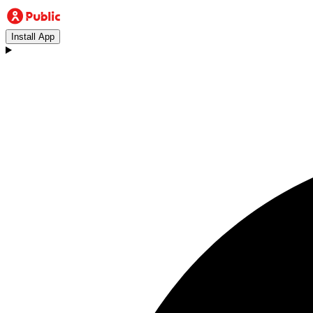
Install App