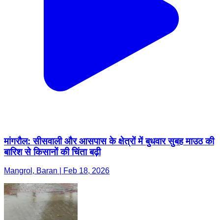
मांगरौल: सीसवाली और आसपास के क्षेत्रों में बुधवार सुबह माउठ की
बारिश से किसानों की चिंता बढ़ी
Mangrol, Baran | Feb 18, 2026