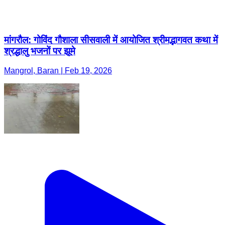
मांगरौल: गोविंद गौशाला सीसवाली में आयोजित श्रीमद्भागवत कथा में
श्रद्धालु भजनों पर झूमे
Mangrol, Baran | Feb 19, 2026