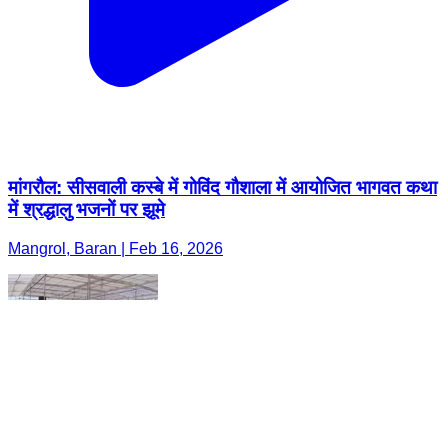
मांगरौल: सीसवाली कस्बे में गोविंद गौशाला में आयोजित भागवत कथा
में श्रद्धालु भजनों पर झूमे
Mangrol, Baran | Feb 16, 2026