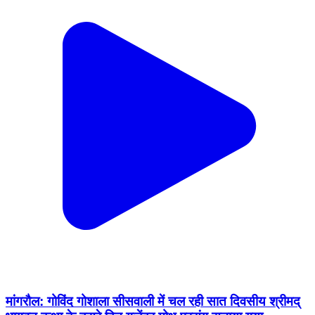
मांगरौल: गोविंद गोशाला सीसवाली में चल रही सात दिवसीय श्रीमद्