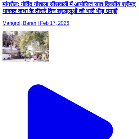
मांगरौल: गोविंद गौशाला सीसवाली में आयोजित सात दिवसीय श्रीमद्
भागवत कथा के तीसरे दिन श्रद्धालुओं की भारी भीड़ उमड़ी
Mangrol, Baran | Feb 17, 2026