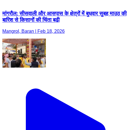
मांगरौल: सीसवाली और आसपास के क्षेत्रों में बुधवार सुबह माउठ की
बारिश से किसानों की चिंता बढ़ी
Mangrol, Baran | Feb 18, 2026