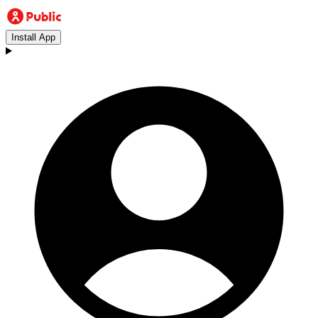
Install App