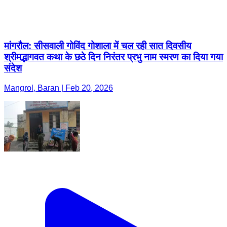
मांगरौल: सीसवाली गोविंद गोशाला में चल रही सात दिवसीय
श्रीमद्भागवत कथा के छठे दिन निरंतर प्रभु नाम स्मरण का दिया गया
संदेश
Mangrol, Baran | Feb 20, 2026