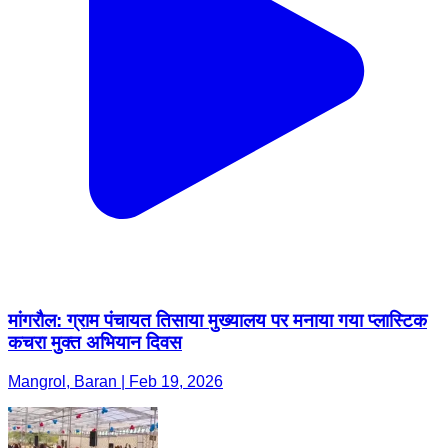
मांगरौल: ग्राम पंचायत तिसाया मुख्यालय पर मनाया गया प्लास्टिक
कचरा मुक्त अभियान दिवस
Mangrol, Baran | Feb 19, 2026