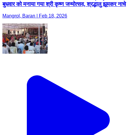
बुधवार को मनाया गया श्री कृष्ण जन्मोत्सव, श्रद्धालु झूमकर नाचे
Mangrol, Baran | Feb 18, 2026