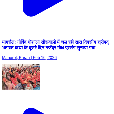
मांगरौल: गोविंद गोशाला सीसवाली में चल रही सात दिवसीय श्रीमद्
भागवत कथा के दूसरे दिन गजेंद्र मोक्ष प्रसंग सुनाया गया
Mangrol, Baran | Feb 16, 2026