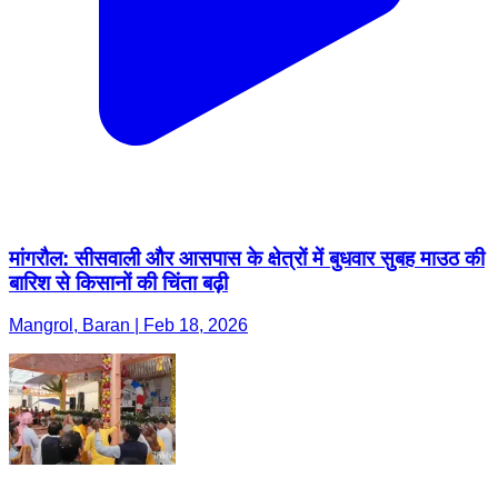
मांगरौल: सीसवाली और आसपास के क्षेत्रों में बुधवार सुबह माउठ की
बारिश से किसानों की चिंता बढ़ी
Mangrol, Baran | Feb 18, 2026