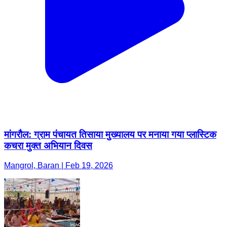
मांगरौल: ग्राम पंचायत तिसाया मुख्यालय पर मनाया गया प्लास्टिक
कचरा मुक्त अभियान दिवस
Mangrol, Baran | Feb 19, 2026