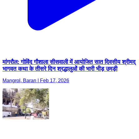
मांगरौल: गोविंद गौशाला सीसवाली में आयोजित सात दिवसीय श्रीमद्
भागवत कथा के तीसरे दिन श्रद्धालुओं की भारी भीड़ उमड़ी
Mangrol, Baran | Feb 17, 2026