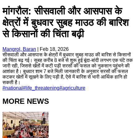
मांगरौल: सीसवाली और आसपास के
क्षेत्रों में बुधवार सुबह माउठ की बारिश
से किसानों की चिंता बढ़ी
Mangrol, Baran
|
Feb 18, 2026
सीसवाली और आसपास के क्षेत्रों में बुधवार सुबह माउठ की बारिश से किसानों
की चिंता बढ़ गई। सुबह करीब 8 बजे से शुरू हुई बूंदा-बांदी लगभग एक घंटे तक
जारी रही, जिससे खेतों में कटी पड़ी सरसों की फसल को नुकसान पहुंचने की
आशंका है। बुधवार शाम 7 बजे मिली जानकारी के अनुसार सरसों की फसल
कटकर खेतों में सूखने के लिए पड़ी है, ऐसे में बारिश से भारी आर्थिक हानि हो
सकती है।
#
national
#
life_threatening
#
agriculture
MORE NEWS