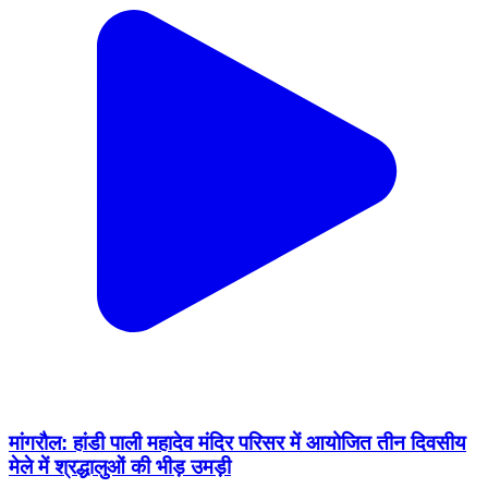
मांगरौल: हांडी पाली महादेव मंदिर परिसर में आयोजित तीन दिवसीय
मेले में श्रद्धालुओं की भीड़ उमड़ी