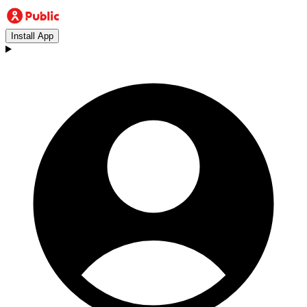
Install App