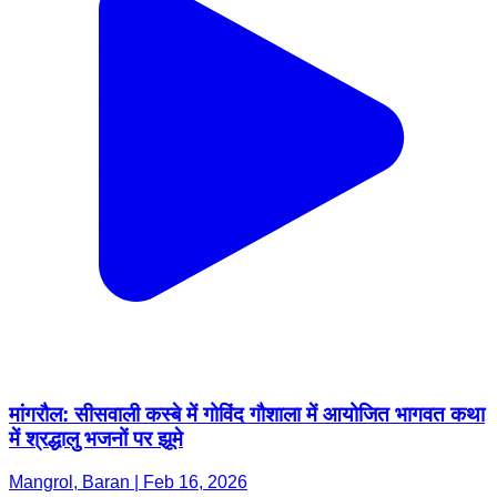
मांगरौल: सीसवाली कस्बे में गोविंद गौशाला में आयोजित भागवत कथा
में श्रद्धालु भजनों पर झूमे
Mangrol, Baran | Feb 16, 2026