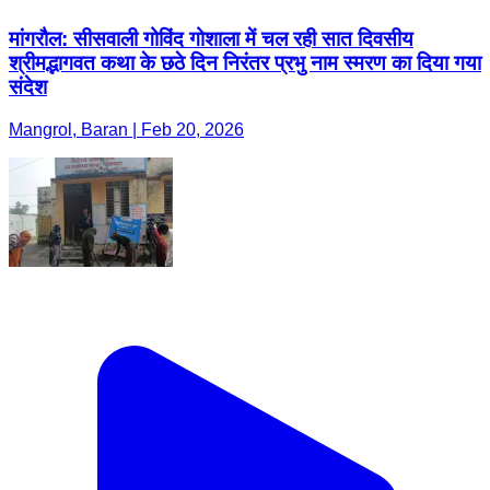
मांगरौल: सीसवाली गोविंद गोशाला में चल रही सात दिवसीय
श्रीमद्भागवत कथा के छठे दिन निरंतर प्रभु नाम स्मरण का दिया गया
संदेश
Mangrol, Baran | Feb 20, 2026