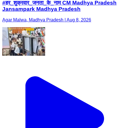
#हर_शुक्रवार_जनता_के_नाम CM Madhya Pradesh
Jansampark Madhya Pradesh
Agar Malwa, Madhya Pradesh | Aug 8, 2026