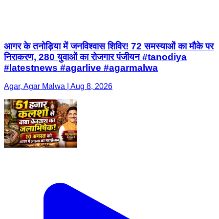
आगर के तनोड़िया में जनविश्वास शिविर! 72 समस्याओं का मौके पर
निराकरण, 280 युवाओं का रोजगार पंजीयन #tanodiya
#latestnews #agarlive #agarmalwa
Agar, Agar Malwa | Aug 8, 2026