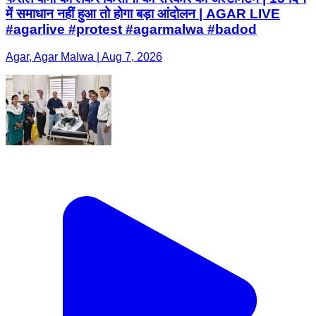
में समाधान नहीं हुआ तो होगा बड़ा आंदोलन | AGAR LIVE
#agarlive #protest #agarmalwa #badod
Agar, Agar Malwa | Aug 7, 2026