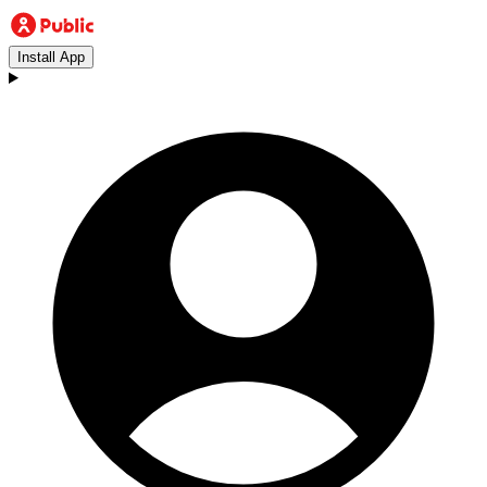
Install App