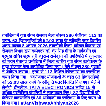
तनोडिया में युवा संगम रोजगार मेला संपन्न 280 पंजीयन, 113 का
चयन, 63 हितग्राहियों को 52.03 लाख के स्वीकृति पत्र वितरित
आगर-मालवा 8 अगस्त 2026 तकनीकी शिक्षा, कौशल विकास एवं
रोजगार विभाग द्वारा कलेक्टर डॉ. शेर सिंह मीना के मार्गदर्शन एवं
प्रमुख सचिव श्रम श्री रघुराज राजेंद्रन की उपस्थिति में शुक्रवार
को ग्राम पंचायत तनोडिया में जिला स्तरीय युवा संगम कार्यक्रम के
तहत रोजगार मेला आयोजित किया गया। मेले में कुल 280 युवाओं
ने पंजीयन कराया। इनमें से 113 शिक्षित बेरोजगारों का प्रारंभिक
चयन किया गया। स्वरोजगार योजनाओं के तहत 63 हितग्राहियों
को 52.03 लाख रुपये के स्वीकृति पत्र वितरित किए गए। मेले में
लेनोवो, टीमलीज, TATA ELECTRONICS सहित 15 से
अधिक प्रतिष्ठित कंपनियों ने साक्षात्कार लिए। 87 विद्यार्थियों की
कैरियर काउंसलिंग एवं 30 आवेदकों का प्रशिक्षण के लिए चयन भी
किया गया। #JanVishwasAbhiyan2026