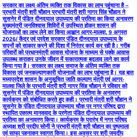
सरकार का लक्ष्य अंतिम व्यक्ति तक विकास का लाभ पहुंचाना है –
प्रभारी मंत्री श्री चौहान प्रभारी मंत्री श्री नागर सिंह चौहान ने
सुसनेर में पंडित दीनदयाल उपाध्याय की प्रतिमा का किया अनावरण
मुख्यमंत्री जनविश्वास शिविरों में उपस्थित होकर शासन की
योजनाओं का लाभ लेने का किया आह्वान आगर-मालवा, 9 अगस्त
2026/ केंद्र एवं प्रदेश सरकार पंडित दीनदयाल उपाध्याय के
सपनों को साकार करने की दिशा में निरंतर कार्य कर रही है। गरीब
परिवारों को प्रधानमंत्री आवास योजना के माध्यम से पक्के आवास
उपलब्ध कराकर उनके जीवन में सकारात्मक बदलाव लाने का कार्य
किया गया है। सरकार का लक्ष्य समाज के अंतिम व्यक्ति तक
विकास एवं जनकल्याणकारी योजनाओं का लाभ पहुंचाना है। यह बात
मध्यप्रदेश शासन के अनुसूचित जाति कल्याण मंत्री एवं आगर-
मालवा जिले के प्रभारी मंत्री श्री नागर सिंह चौहान ने रविवार को
सुसनेर में पंडित दीनदयाल उपाध्याय की प्रतिमा के अनावरण
कार्यक्रम को संबोधित करते हुए कही। प्रभारी मंत्री श्री चौहान ने
सुसनेर के पंडित दीनदयाल उपाध्याय चौक पर नगर परिषद द्वारा
स्थापित एकात्म मानववाद के प्रणेता पंडित दीनदयाल उपाध्याय की
प्रतिमा का अनावरण किया। कार्यक्रम के प्रारंभ में नगर परिषद
अध्यक्ष श्री प्रदीप सोनी ने प्रभारी मंत्री श्री चौहान का पुष्पमाला
एवं साफा पहनाकर स्वागत किया। इस अवसर पर श्री जयदीप