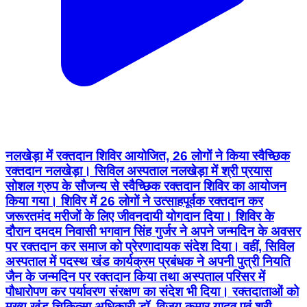
नलखेड़ा में रक्तदान शिविर आयोजित, 26 लोगों ने किया स्वैच्छिक
रक्तदान नलखेड़ा। सिविल अस्पताल नलखेड़ा में श्री प्रयास
सोशल ग्रुप के सौजन्य से स्वैच्छिक रक्तदान शिविर का आयोजन
किया गया। शिविर में 26 लोगों ने उत्साहपूर्वक रक्तदान कर
जरूरतमंद मरीजों के लिए जीवनदायी योगदान दिया। शिविर के
दौरान दमदम निवासी भगवान सिंह गुर्जर ने अपने जन्मदिन के अवसर
पर रक्तदान कर समाज को प्रेरणादायक संदेश दिया। वहीं, सिविल
अस्पताल में पदस्थ खंड कार्यक्रम प्रबंधक ने अपनी पुत्री नियति
जैन के जन्मदिन पर रक्तदान किया तथा अस्पताल परिसर में
पौधारोपण कर पर्यावरण संरक्षण का संदेश भी दिया। रक्तदाताओं को
मुख्य खंड चिकित्सा अधिकारी डॉ. विजय कुमार यादव एवं श्री