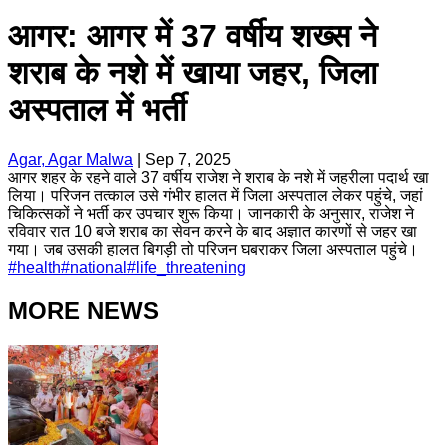
आगर: आगर में 37 वर्षीय शख्स ने
शराब के नशे में खाया जहर, जिला
अस्पताल में भर्ती
Agar, Agar Malwa
|
Sep 7, 2025
आगर शहर के रहने वाले 37 वर्षीय राजेश ने शराब के नशे में जहरीला पदार्थ खा
लिया। परिजन तत्काल उसे गंभीर हालत में जिला अस्पताल लेकर पहुंचे, जहां
चिकित्सकों ने भर्ती कर उपचार शुरू किया। जानकारी के अनुसार, राजेश ने
रविवार रात 10 बजे शराब का सेवन करने के बाद अज्ञात कारणों से जहर खा
गया। जब उसकी हालत बिगड़ी तो परिजन घबराकर जिला अस्पताल पहुंचे।
#
health
#
national
#
life_threatening
MORE NEWS