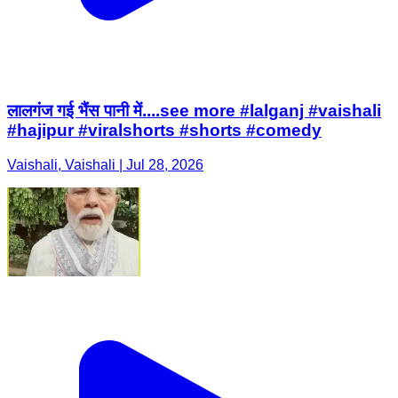
लालगंज गई भैंस पानी में....see more #lalganj #vaishali
#hajipur #viralshorts #shorts #comedy
Vaishali, Vaishali | Jul 28, 2026