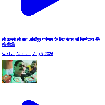
लो कल्लो लो बात..बांकीपुर परिणाम के लिए नेहरू जी जिम्मेदार! 🤪
🤪🤪🤪
Vaishali, Vaishali | Aug 5, 2026