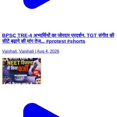
BPSC TRE-4 अभ्यर्थियों का जोरदार प्रदर्शन, TGT संगीत की
सीटें बढ़ाने की मांग तेज... #protest #shorts
Vaishali, Vaishali | Aug 4, 2026