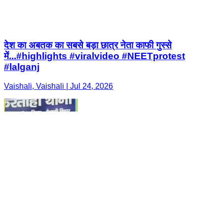
देश का अबतक का सबसे बड़ा छात्र नेता काफी गुस्से
में...#highlights #viralvideo #NEETprotest
#lalganj
Vaishali, Vaishali | Jul 24, 2026