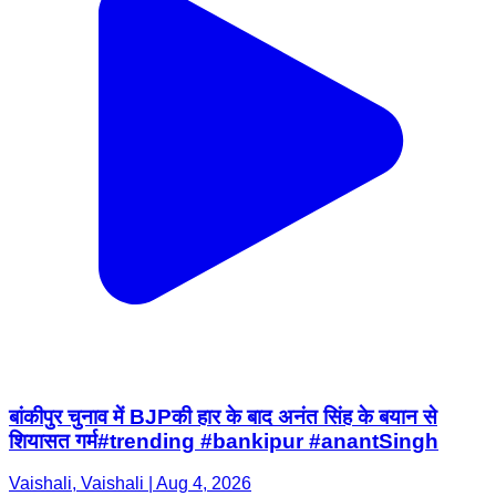
बांकीपुर चुनाव में BJPकी हार के बाद अनंत सिंह के बयान से
शियासत गर्म#trending #bankipur #anantSingh
Vaishali, Vaishali | Aug 4, 2026