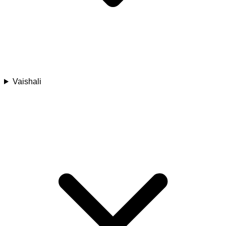
Vaishali