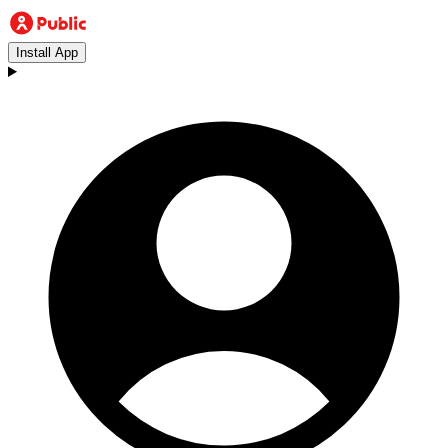
Install App