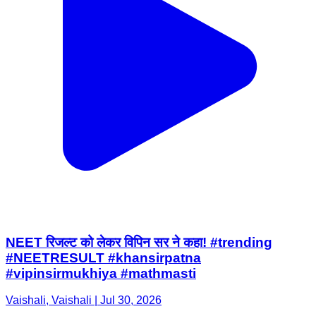
NEET रिजल्ट को लेकर विपिन सर ने कहा! #trending
#NEETRESULT #khansirpatna
#vipinsirmukhiya #mathmasti
Vaishali, Vaishali | Jul 30, 2026