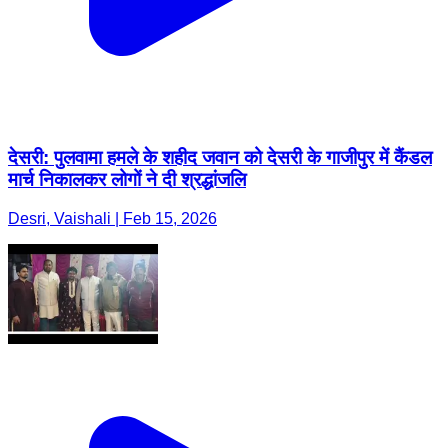
देसरी: पुलवामा हमले के शहीद जवान को देसरी के गाजीपुर में कैंडल
मार्च निकालकर लोगों ने दी श्रद्धांजलि
Desri, Vaishali | Feb 15, 2026