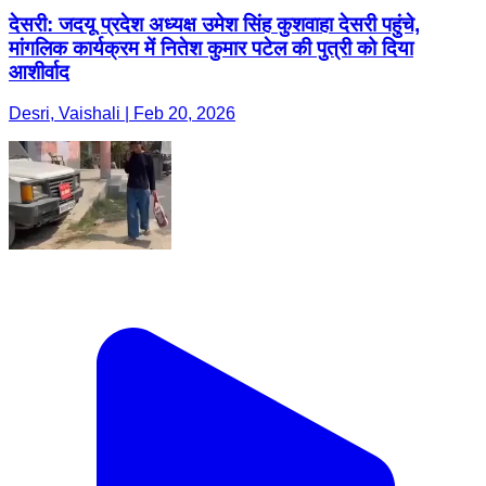
देसरी: जदयू प्रदेश अध्यक्ष उमेश सिंह कुशवाहा देसरी पहुंचे,
मांगलिक कार्यक्रम में नितेश कुमार पटेल की पुत्री को दिया
आशीर्वाद
Desri, Vaishali | Feb 20, 2026