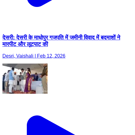
देसरी: देसरी के माधोपुर गजपति में जमीनी विवाद में बदमाशों ने
मारपीट और लूटपाट की
Desri, Vaishali | Feb 12, 2026