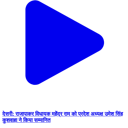
देसरी: राजापाकर विधायक महेंद्र राम को प्रदेश अध्यक्ष उमेश सिंह
कुशवाहा ने किया सम्मानित