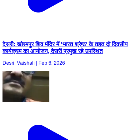
देसरी: खोरमपुर शिव मंदिर में 'भारत श्रेष्ठ' के तहत दो दिवसीय
कार्यक्रम का आयोजन, देसरी प्रमुख रहे उपस्थित
Desri, Vaishali | Feb 6, 2026