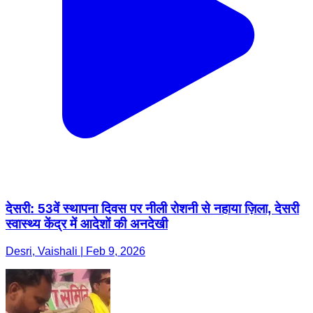
देसरी: 53वें स्थापना दिवस पर नीली रोशनी से नहाया ज़िला, देसरी
स्वास्थ्य केंद्र में आदेशों की अनदेखी
Desri, Vaishali | Feb 9, 2026