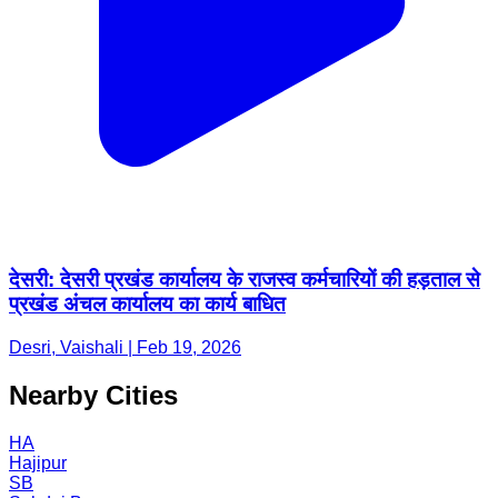
देसरी: देसरी प्रखंड कार्यालय के राजस्व कर्मचारियों की हड़ताल से
प्रखंड अंचल कार्यालय का कार्य बाधित
Desri, Vaishali | Feb 19, 2026
Nearby Cities
HA
Hajipur
SB