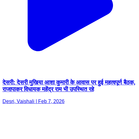
देसरी: देसरी मुखिया आशा कुमारी के आवास पर हुई महत्वपूर्ण बैठक,
राजापाकर विधायक महेंद्र राम भी उपस्थित रहे
Desri, Vaishali | Feb 7, 2026