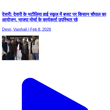
देसरी: देसरी के भटौलिया हाई स्कूल में बजट पर किसान चौपाल का
आयोजन, भाजपा मोर्चा के कार्यकर्ता उपस्थित रहे
Desri, Vaishali | Feb 8, 2026