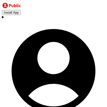
Install App