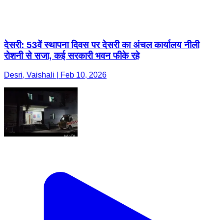
देसरी: 53वें स्थापना दिवस पर देसरी का अंचल कार्यालय नीली
रोशनी से सजा, कई सरकारी भवन फीके रहे
Desri, Vaishali | Feb 10, 2026