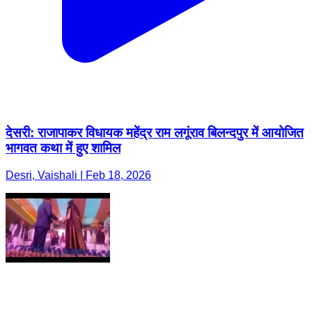
देसरी: राजापाकर विधायक महेंद्र राम लगूंराव बिलन्दपुर में आयोजित
भागवत कथा में हुए शामिल
Desri, Vaishali | Feb 18, 2026