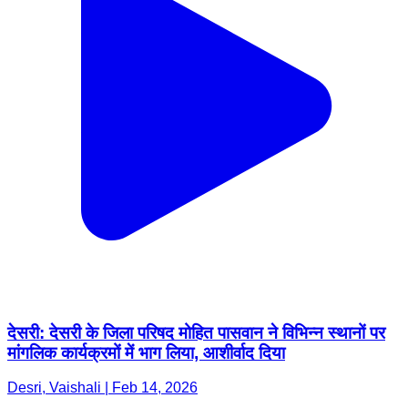
देसरी: देसरी के जिला परिषद मोहित पासवान ने विभिन्न स्थानों पर
मांगलिक कार्यक्रमों में भाग लिया, आशीर्वाद दिया
Desri, Vaishali | Feb 14, 2026