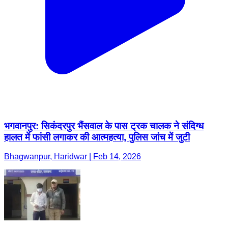
भगवानपुर: सिकंदरपुर भैंसवाल के पास ट्रक चालक ने संदिग्ध
हालत में फांसी लगाकर की आत्महत्या, पुलिस जांच में जुटी
Bhagwanpur, Haridwar | Feb 14, 2026