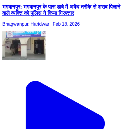
भगवानपुर: भगवानपुर के पास ढाबे में अवैध तरीके से शराब पिलाने
वाले व्यक्ति को पुलिस ने किया गिरफ्तार
Bhagwanpur, Haridwar | Feb 18, 2026