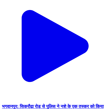
भगवानपुर: सिकरौढा रोड से पुलिस ने नशे के एक तस्कर को किया