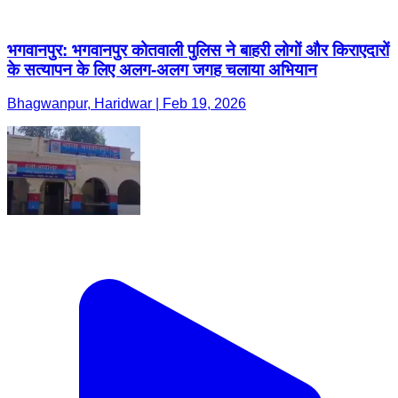
भगवानपुर: भगवानपुर कोतवाली पुलिस ने बाहरी लोगों और किराएदारों
के सत्यापन के लिए अलग-अलग जगह चलाया अभियान
Bhagwanpur, Haridwar | Feb 19, 2026