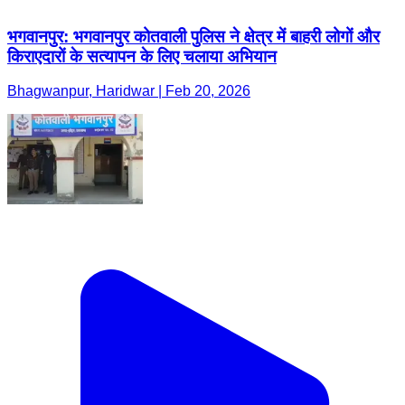
भगवानपुर: भगवानपुर कोतवाली पुलिस ने क्षेत्र में बाहरी लोगों और
किराएदारों के सत्यापन के लिए चलाया अभियान
Bhagwanpur, Haridwar | Feb 20, 2026