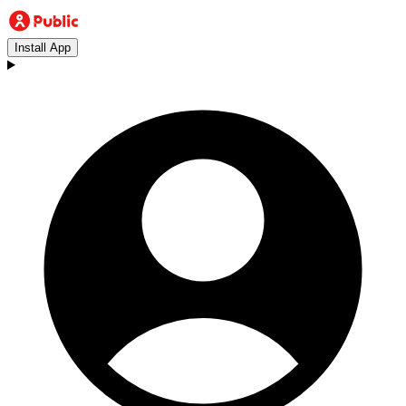
Install App