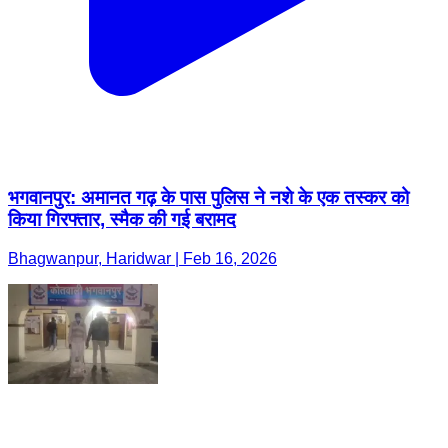
भगवानपुर: अमानत गढ़ के पास पुलिस ने नशे के एक तस्कर को
किया गिरफ्तार, स्मैक की गई बरामद
Bhagwanpur, Haridwar | Feb 16, 2026