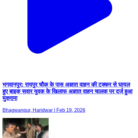
भगवानपुर: रायपुर चौक के पास अज्ञात वाहन की टक्कर से घायल
हुए बाइक सवार युवक के खिलाफ अज्ञात वाहन चालक पर दर्ज हुआ
मुकदमा
Bhagwanpur, Haridwar | Feb 19, 2026