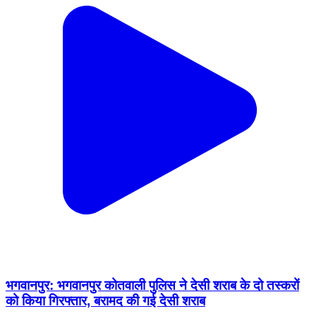
भगवानपुर: भगवानपुर कोतवाली पुलिस ने देसी शराब के दो तस्करों
को किया गिरफ्तार, बरामद की गई देसी शराब