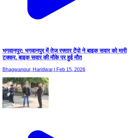
भगवानपुर: भगवानपुर में तेज रफ्तार टेंपो ने बाइक सवार को मारी
टक्कर, बाइक सवार की मौके पर हुई मौत
Bhagwanpur, Haridwar | Feb 15, 2026