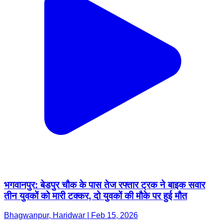
भगवानपुर: बेडपुर चौक के पास तेज रफ्तार ट्रक ने बाइक सवार
तीन युवकों को मारी टक्कर, दो युवकों की मौके पर हुई मौत
Bhagwanpur, Haridwar | Feb 15, 2026