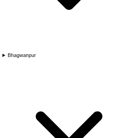
Bhagwanpur