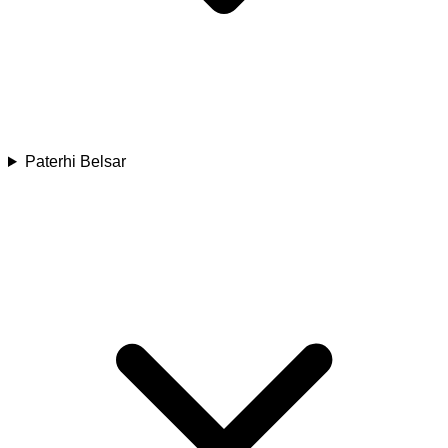
Paterhi Belsar