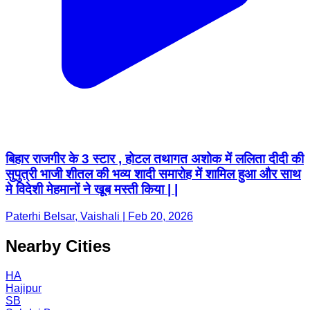
बिहार राजगीर के 3 स्टार , होटल तथागत अशोक में ललिता दीदी की
सुपुत्री भाजी शीतल की भव्य शादी समारोह में शामिल हुआ और साथ
मे विदेशी मेहमानों ने खूब मस्ती किया | |
Paterhi Belsar, Vaishali | Feb 20, 2026
Nearby Cities
HA
Hajipur
SB