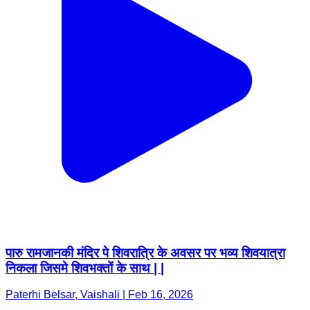
पारु रामजानकी मंदिर पे शिवरात्रि के अवसर पर भव्य शिवयात्रा
निकला जिसमे शिवभक्तों के साथ | |
Paterhi Belsar, Vaishali | Feb 16, 2026