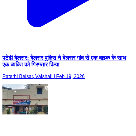
पटेढ़ी बेलसर: बेलसर पुलिस ने बेलसर गांव से एक बाइक के साथ
एक व्यक्ति को गिरफ्तार किया
Paterhi Belsar, Vaishali | Feb 19, 2026