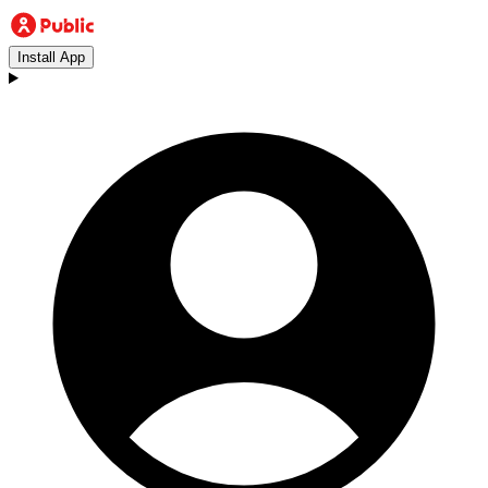
Install App