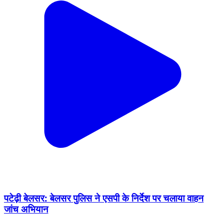
पटेढ़ी बेलसर: बेलसर पुलिस ने एसपी के निर्देश पर चलाया वाहन
जांच अभियान