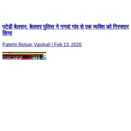
पटेढ़ी बेलसर: बेलसर पुलिस ने नगवां गांव से एक व्यक्ति को गिरफ्तार
किया
Paterhi Belsar, Vaishali | Feb 13, 2026