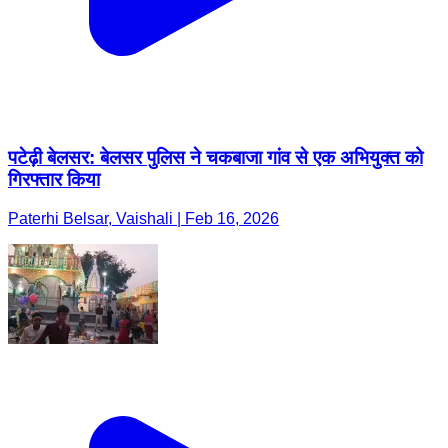
पटेढ़ी बेलसर: बेलसर पुलिस ने चकबाजा गांव से एक अभियुक्त को
गिरफ्तार किया
Paterhi Belsar, Vaishali | Feb 16, 2026