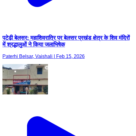
पटेढ़ी बेलसर: महाशिवरात्रि पर बेलसर प्रखंड क्षेत्र के शिव मंदिरों
में श्रद्धालुओं ने किया जलाभिषेक
Paterhi Belsar, Vaishali | Feb 15, 2026