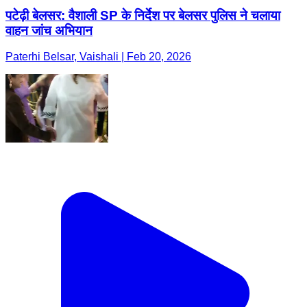
पटेढ़ी बेलसर: वैशाली SP के निर्देश पर बेलसर पुलिस ने चलाया
वाहन जांच अभियान
Paterhi Belsar, Vaishali | Feb 20, 2026