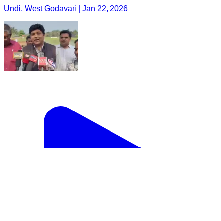
Undi, West Godavari | Jan 22, 2026