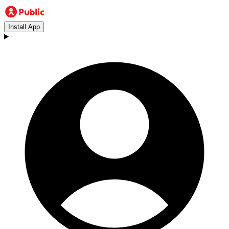
Install App