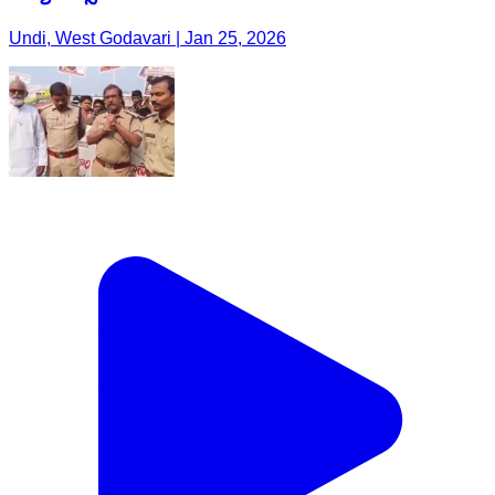
Undi, West Godavari | Jan 25, 2026