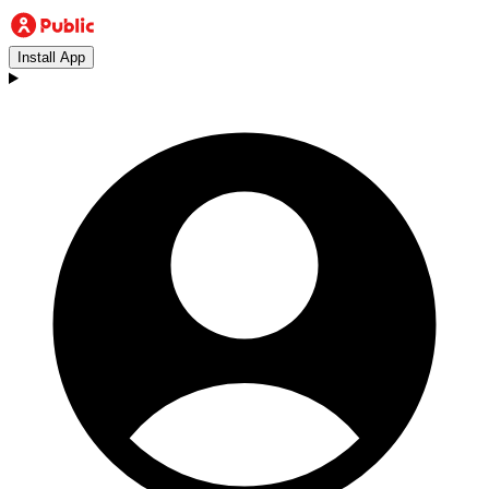
Install App