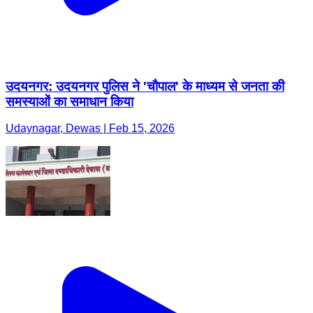
उदयनगर: उदयनगर पुलिस ने 'चौपाल' के माध्यम से जनता की
समस्याओं का समाधान किया
Udaynagar, Dewas | Feb 15, 2026