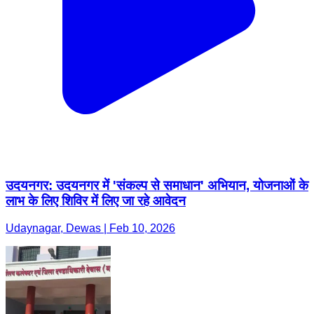
उदयनगर: उदयनगर में 'संकल्प से समाधान' अभियान, योजनाओं के
लाभ के लिए शिविर में लिए जा रहे आवेदन
Udaynagar, Dewas | Feb 10, 2026