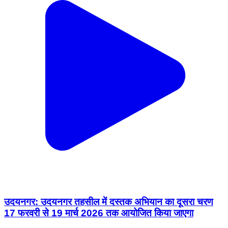
उदयनगर: उदयनगर तहसील में दस्तक अभियान का दूसरा चरण
17 फरवरी से 19 मार्च 2026 तक आयोजित किया जाएगा