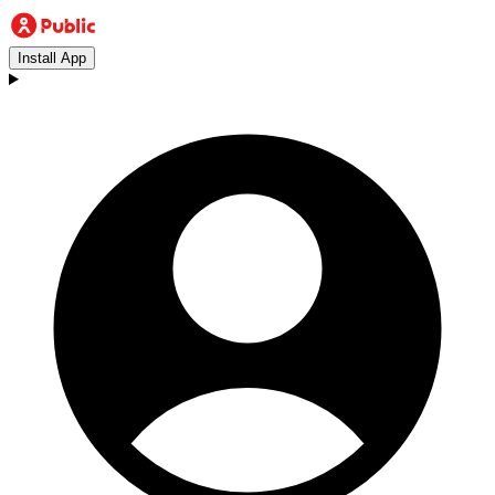
Install App