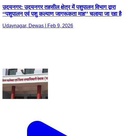
उदयनगर: उदयनगर तहसील क्षेत्र में पशुपालन विभाग द्वारा
‘‘पशुपालन एवं पशु कल्याण जागरूकता माह’’ चलाया जा रहा है
Udaynagar, Dewas | Feb 9, 2026