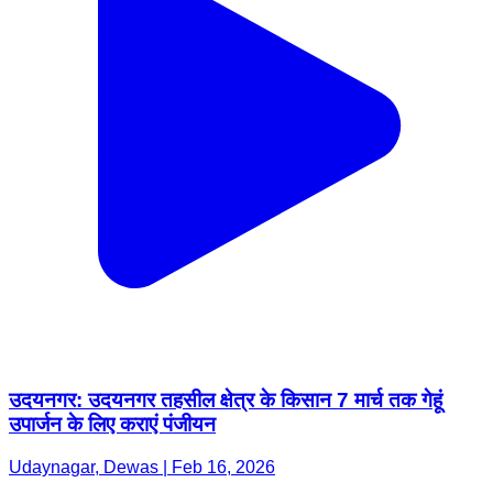
उदयनगर: उदयनगर तहसील क्षेत्र के किसान 7 मार्च तक गेहूं
उपार्जन के लिए कराएं पंजीयन
Udaynagar, Dewas | Feb 16, 2026