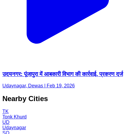
उदयनगर: पूंजापुरा में आबकारी विभाग की कार्रवाई, प्रकरण दर्ज
Udaynagar, Dewas | Feb 19, 2026
Nearby Cities
TK
Tonk Khurd
UD
Udaynagar
SO