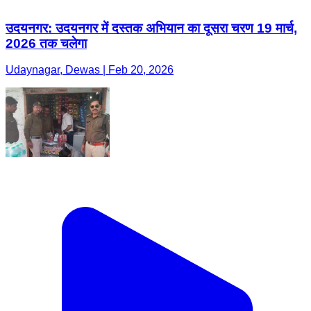
उदयनगर: उदयनगर में दस्तक अभियान का दूसरा चरण 19 मार्च,
2026 तक चलेगा
Udaynagar, Dewas | Feb 20, 2026