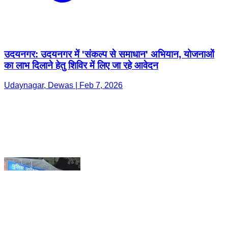
का लाभ दिलाने हेतु शिविर में लिए जा रहे आवेदन
Udaynagar, Dewas | Feb 7, 2026