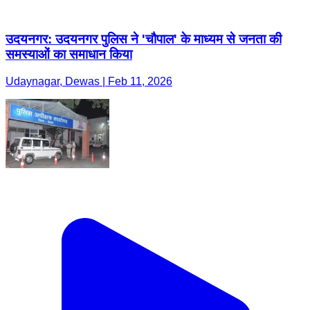
उदयनगर: उदयनगर पुलिस ने 'चौपाल' के माध्यम से जनता की
समस्याओं का समाधान किया
Udaynagar, Dewas | Feb 11, 2026