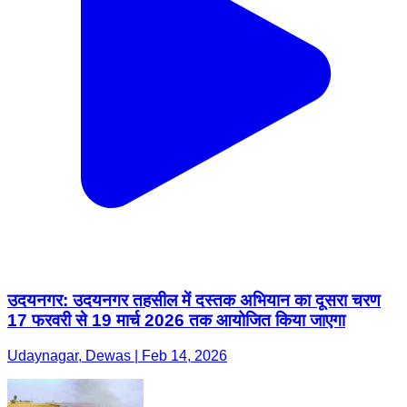
उदयनगर: उदयनगर तहसील में दस्तक अभियान का दूसरा चरण
17 फरवरी से 19 मार्च 2026 तक आयोजित किया जाएगा
Udaynagar, Dewas | Feb 14, 2026