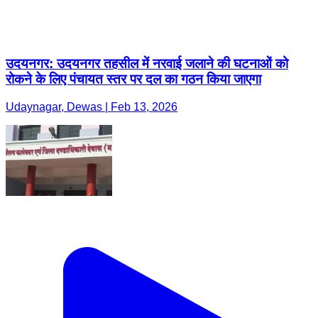
उदयनगर: उदयनगर तहसील में नरवाई जलाने की घटनाओं को
रोकने के लिए पंचायत स्तर पर दल का गठन किया जाएगा
Udaynagar, Dewas | Feb 13, 2026