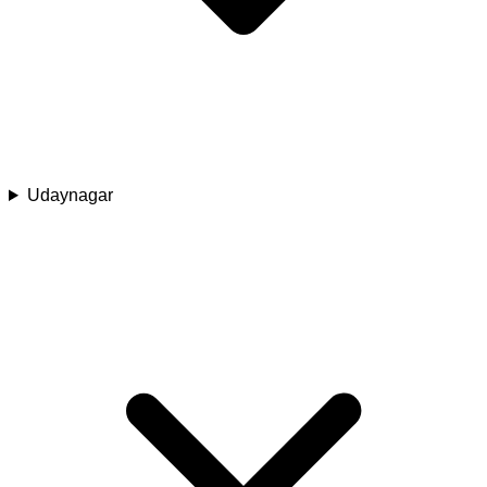
Udaynagar