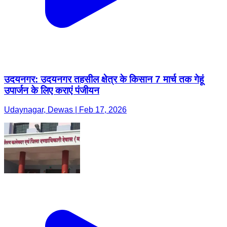
उदयनगर: उदयनगर तहसील क्षेत्र के किसान 7 मार्च तक गेहूं
उपार्जन के लिए कराएं पंजीयन
Udaynagar, Dewas | Feb 17, 2026