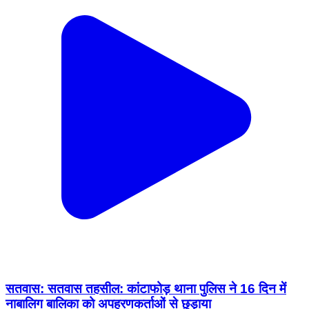
सतवास: सतवास तहसील: कांटाफोड़ थाना पुलिस ने 16 दिन में
नाबालिग बालिका को अपहरणकर्ताओं से छुड़ाया