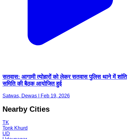
सतवास: आगामी त्योहारों को लेकर सतवास पुलिस थाने में शांति
समिति की बैठक आयोजित हुई
Satwas, Dewas | Feb 19, 2026
Nearby Cities
TK
Tonk Khurd
UD