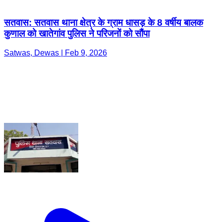
सतवास: सतवास थाना क्षेत्र के ग्राम धासड़ के 8 वर्षीय बालक
कुणाल को खातेगांव पुलिस ने परिजनों को सौंपा
Satwas, Dewas | Feb 9, 2026