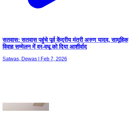
सतवास: सतवास पहुंचे पूर्व केंद्रीय मंत्री अरुण यादव, सामूहिक
विवाह सम्मेलन में वर-वधू को दिया आशीर्वाद
Satwas, Dewas | Feb 7, 2026