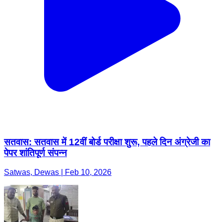
सतवास: सतवास में 12वीं बोर्ड परीक्षा शुरू, पहले दिन अंग्रेजी का
पेपर शांतिपूर्ण संपन्न
Satwas, Dewas | Feb 10, 2026