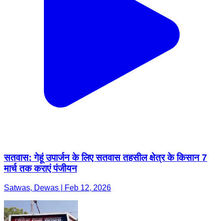
सतवास: गेहूं उपार्जन के लिए सतवास तहसील क्षेत्र के किसान 7
मार्च तक कराएं पंजीयन
Satwas, Dewas | Feb 12, 2026