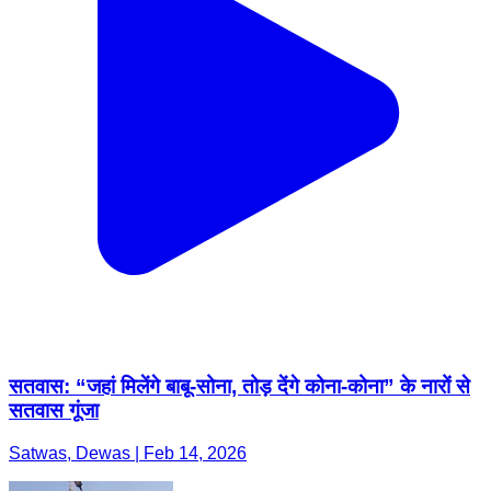
सतवास: “जहां मिलेंगे बाबू-सोना, तोड़ देंगे कोना-कोना” के नारों से
सतवास गूंजा
Satwas, Dewas | Feb 14, 2026