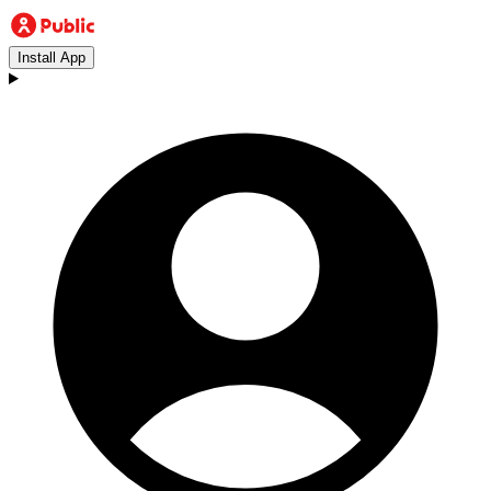
Install App