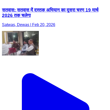
सतवास: सतवास में दस्तक अभियान का दूसरा चरण 19 मार्च
2026 तक चलेगा
Satwas, Dewas | Feb 20, 2026