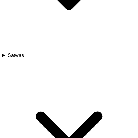
Satwas