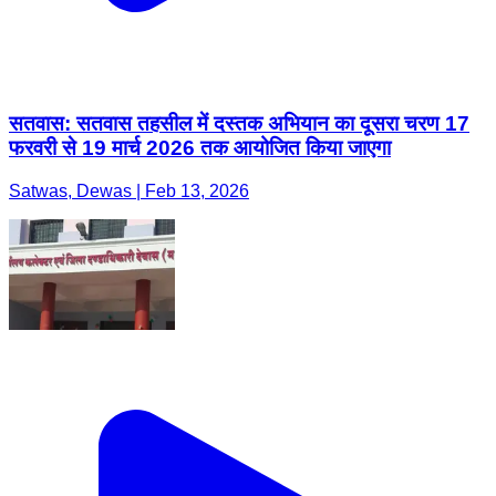
सतवास: सतवास तहसील में दस्तक अभियान का दूसरा चरण 17
फरवरी से 19 मार्च 2026 तक आयोजित किया जाएगा
Satwas, Dewas | Feb 13, 2026