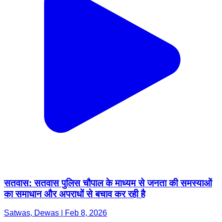
सतवास: सतवास पुलिस चौपाल के माध्यम से जनता की समस्याओं
का समाधान और अपराधों से बचाव कर रही है
Satwas, Dewas | Feb 8, 2026