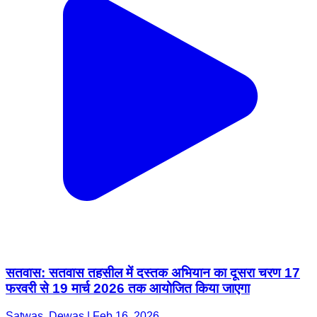
सतवास: सतवास तहसील में दस्तक अभियान का दूसरा चरण 17
फरवरी से 19 मार्च 2026 तक आयोजित किया जाएगा
Satwas, Dewas | Feb 16, 2026