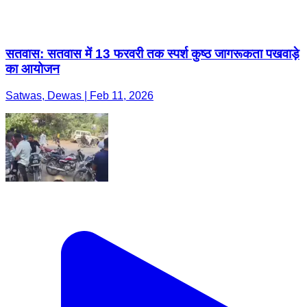
सतवास: सतवास में 13 फरवरी तक स्पर्श कुष्ठ जागरूकता पखवाड़े
का आयोजन
Satwas, Dewas | Feb 11, 2026