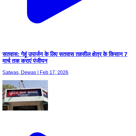
सतवास: गेहूं उपार्जन के लिए सतवास तहसील क्षेत्र के किसान 7
मार्च तक कराएं पंजीयन
Satwas, Dewas | Feb 17, 2026