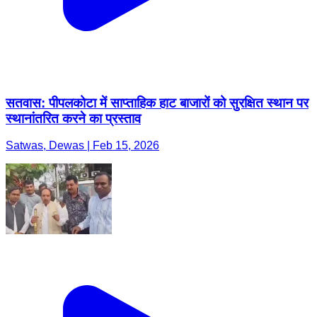
सतवास: पीपलकोटा में साप्ताहिक हाट बाजारों को सुरक्षित स्थान पर
स्थानांतरित करने का प्रस्ताव
Satwas, Dewas | Feb 15, 2026