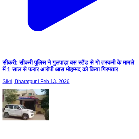
सीकरी: सीकरी पुलिस ने गुलपाड़ा बस स्टैंड से गो तस्करी के मामले
में 1 साल से फरार आरोपी आस मोहम्मद को किया गिरफ्तार
Sikri, Bharatpur | Feb 13, 2026