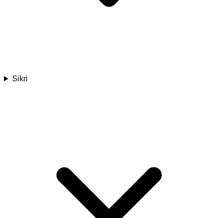
Sikri