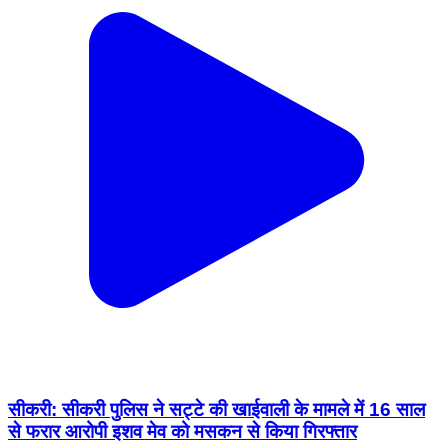
सीकरी: सीकरी पुलिस ने सट्टे की खाईवाली के मामले में 16 साल
से फरार आरोपी इशव मेव को मसकन से किया गिरफ्तार