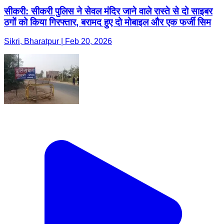
सीकरी: सीकरी पुलिस ने सेवल मंदिर जाने वाले रास्ते से दो साइबर
ठगों को किया गिरफ्तार, बरामद हुए दो मोबाइल और एक फर्जी सिम
Sikri, Bharatpur | Feb 20, 2026