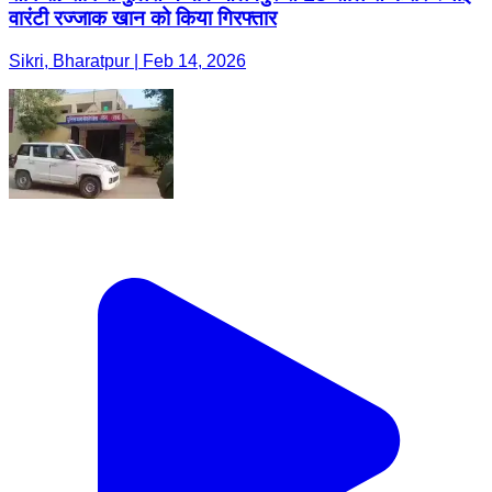
वारंटी रज्जाक खान को किया गिरफ्तार
Sikri, Bharatpur | Feb 14, 2026