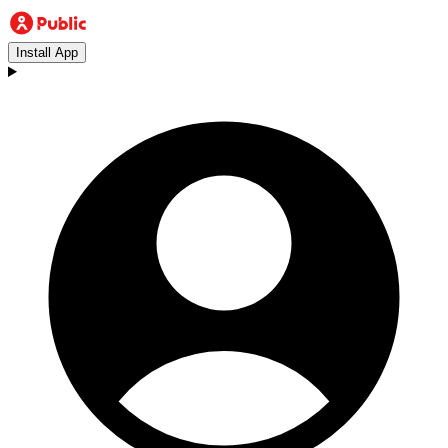
Install App