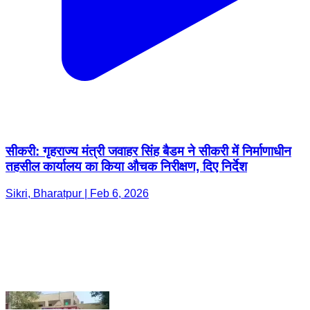
सीकरी: गृहराज्य मंत्री जवाहर सिंह बैडम ने सीकरी में निर्माणाधीन
तहसील कार्यालय का किया औचक निरीक्षण, दिए निर्देश
Sikri, Bharatpur | Feb 6, 2026