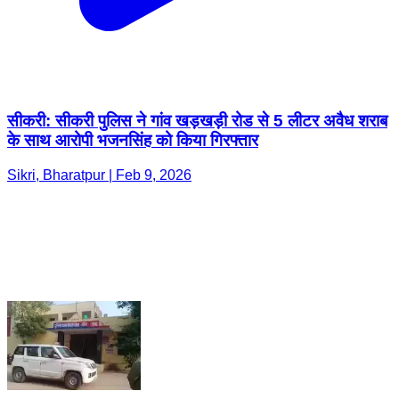
सीकरी: सीकरी पुलिस ने गांव खड़खड़ी रोड से 5 लीटर अवैध शराब
के साथ आरोपी भजनसिंह को किया गिरफ्तार
Sikri, Bharatpur | Feb 9, 2026