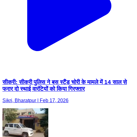
सीकरी: सीकरी पुलिस ने बस स्टैंड चोरी के मामले में 14 साल से
फरार दो स्थाई वारंटियों को किया गिरफ्तार
Sikri, Bharatpur | Feb 17, 2026