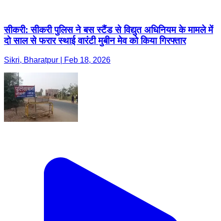
सीकरी: सीकरी पुलिस ने बस स्टैंड से विद्युत अधिनियम के मामले में
दो साल से फरार स्थाई वारंटी मुबीन मेव को किया गिरफ्तार
Sikri, Bharatpur | Feb 18, 2026