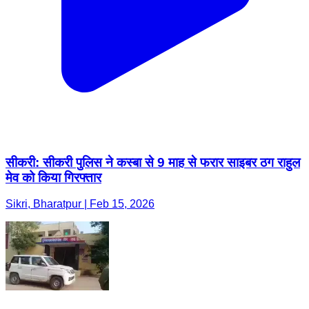
सीकरी: सीकरी पुलिस ने कस्बा से 9 माह से फरार साइबर ठग राहुल
मेव को किया गिरफ्तार
Sikri, Bharatpur | Feb 15, 2026