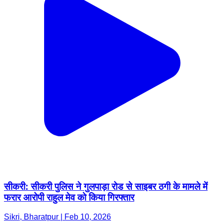
सीकरी: सीकरी पुलिस ने गुलपाड़ा रोड से साइबर ठगी के मामले में
फरार आरोपी राहुल मेव को किया गिरफ्तार
Sikri, Bharatpur | Feb 10, 2026