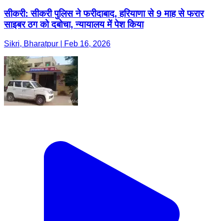
सीकरी: सीकरी पुलिस ने फरीदाबाद, हरियाणा से 9 माह से फरार
साइबर ठग को दबोचा, न्यायालय में पेश किया
Sikri, Bharatpur | Feb 16, 2026