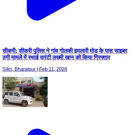
सीकरी: सीकरी पुलिस ने गांव गोलकी इमलारी मोड़ के पास साइबर
ठगी मामले में स्थाई वारंटी लख्मी खान को किया गिरफ्तार
Sikri, Bharatpur | Feb 11, 2026