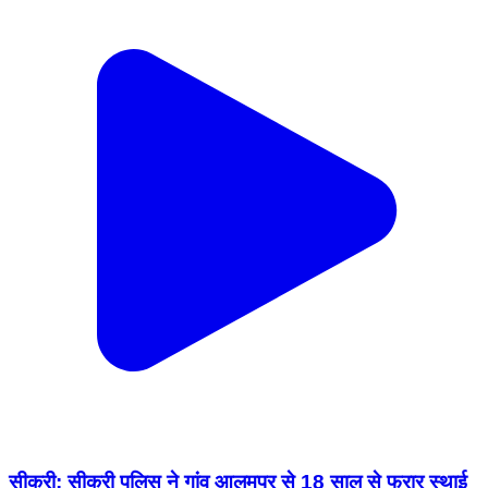
सीकरी: सीकरी पुलिस ने गांव आलमपुर से 18 साल से फरार स्थाई