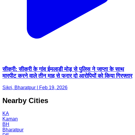
सीकरी: सीकरी के गांव ईमलाडी मोड़ से पुलिस ने जाप्ता के साथ
मारपीट करने वाले तीन माह से फरार दो आरोपियों को किया गिरफ्तार
Sikri, Bharatpur | Feb 19, 2026
Nearby Cities
KA
Kaman
BH
Bharatpur