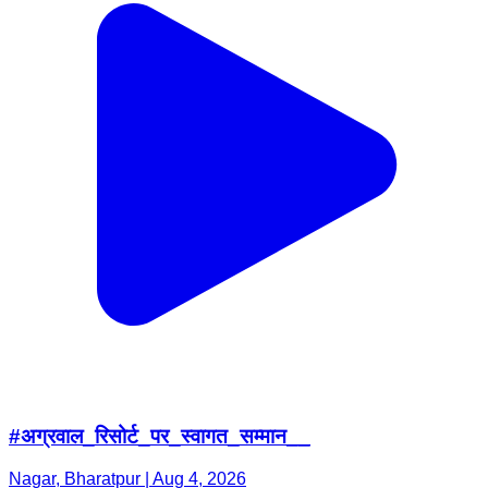
#अग्रवाल_रिसोर्ट_पर_स्वागत_सम्मान__
Nagar, Bharatpur | Aug 4, 2026