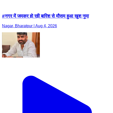
#नगर में जमकर हो रही बारिश से मौसम हुआ खुश नुमा
Nagar, Bharatpur | Aug 4, 2026