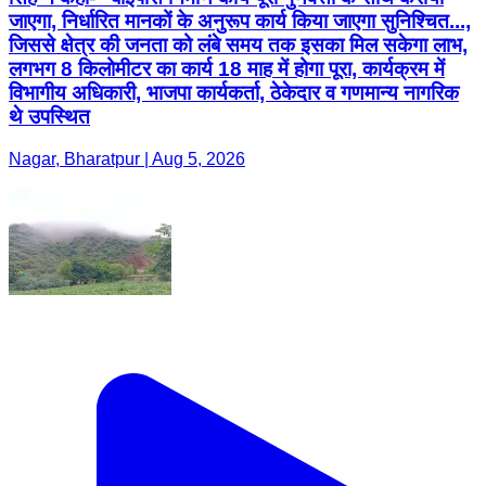
जाएगा, निर्धारित मानकों के अनुरूप कार्य किया जाएगा सुनिश्चित...,
जिससे क्षेत्र की जनता को लंबे समय तक इसका मिल सकेगा लाभ,
लगभग 8 किलोमीटर का कार्य 18 माह में होगा पूरा, कार्यक्रम में
विभागीय अधिकारी, भाजपा कार्यकर्ता, ठेकेदार व गणमान्य नागरिक
थे उपस्थित
Nagar, Bharatpur | Aug 5, 2026