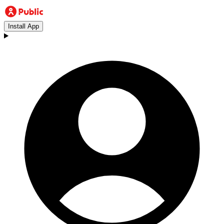
Install App