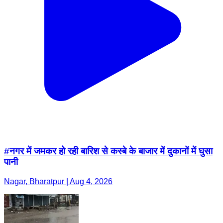
#नगर में जमकर हो रही बारिश से कस्बे के बाजार में दुकानों में घुसा
पानी
Nagar, Bharatpur | Aug 4, 2026