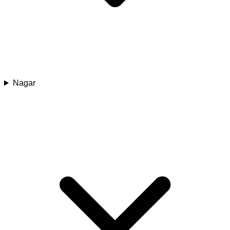
Nagar