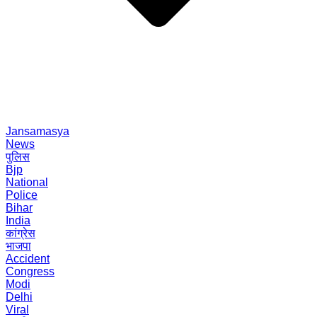
Jansamasya
News
पुलिस
Bjp
National
Police
Bihar
India
कांग्रेस
भाजपा
Accident
Congress
Modi
Delhi
Viral