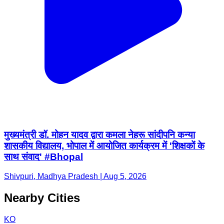
मुख्यमंत्री डॉ. मोहन यादव द्वारा कमला नेहरू सांदीपनि कन्या
शासकीय विद्यालय, भोपाल में आयोजित कार्यक्रम में 'शिक्षकों के
साथ संवाद' #Bhopal
Shivpuri, Madhya Pradesh | Aug 5, 2026
Nearby Cities
KO