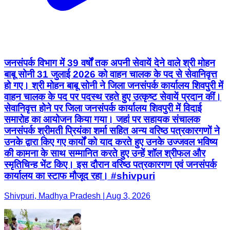
जनसंपर्क विभाग में 39 वर्षों तक अपनी सेवायें देने वाले श्री मोहन
बाबू सोनी 31 जुलाई 2026 को वाहन चालक के पद से सेवानिवृत्त
हो गए। श्री मोहन बाबू सोनी ने जिला जनसंपर्क कार्यालय शिवपुरी में
वाहन चालक के पद पर पदस्थ रहते हुए उत्कृष्ट सेवायें प्रदान कीं।
सेवानिवृत्त होने पर जिला जनसंपर्क कार्यालय शिवपुरी में विदाई
समारोह का आयोजन किया गया। जहां पर सहायक संचालक
जनसंपर्क श्रीमती प्रियंका शर्मा सहित अन्य वरिष्ठ पत्रकारगणों ने
उनके द्वारा किए गए कार्यों को याद करते हुए उनके उज्जवल भविष्य
की कामना के साथ सम्मानित करते हुए उन्हें शॉल श्रीफल और
स्मृतिचिन्ह भेंट किए। इस दौरान वरिष्ठ पत्रकारगण एवं जनसंपर्क
कार्यालय का स्टाफ मौजूद रहा। #shivpuri
Shivpuri, Madhya Pradesh | Aug 3, 2026