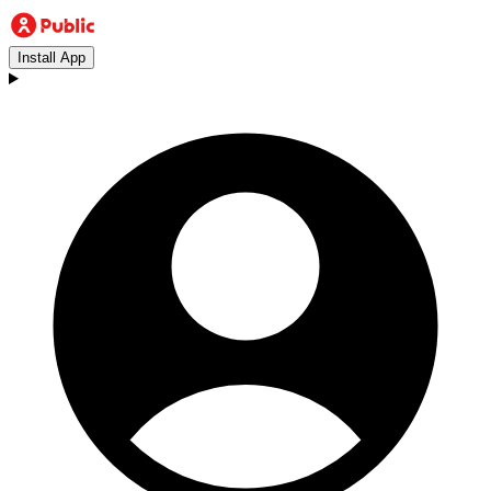
Install App