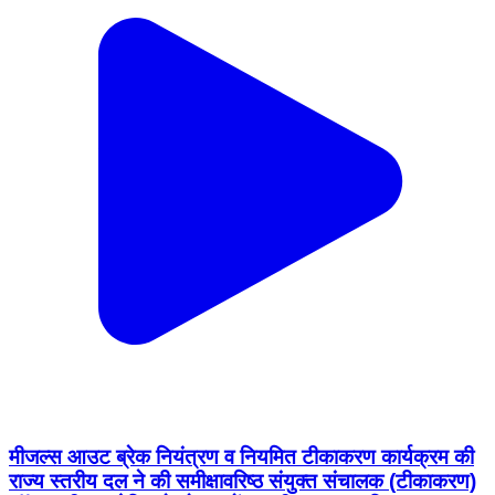
मीजल्स आउट ब्रेक नियंत्रण व नियमित टीकाकरण कार्यक्रम की
राज्य स्तरीय दल ने की समीक्षा ​वरिष्ठ संयुक्त संचालक (टीकाकरण)