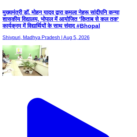
मुख्यमंत्री डॉ. मोहन यादव द्वारा कमला नेहरू सांदीपनि कन्या
शासकीय विद्यालय, भोपाल में आयोजित 'किताब से कल तक'
कार्यक्रम में विद्यार्थियों के साथ संवाद #Bhopal
Shivpuri, Madhya Pradesh | Aug 5, 2026