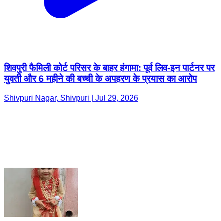
शिवपुरी फैमिली कोर्ट परिसर के बाहर हंगामा: पूर्व लिव-इन पार्टनर पर
युवती और 6 महीने की बच्ची के अपहरण के प्रयास का आरोप
Shivpuri Nagar, Shivpuri | Jul 29, 2026