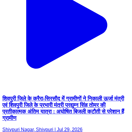
शिवपुरी जिले के करैरा-सिरसौद में ग्रामीणों ने निकाली ऊर्जा मंत्री
एवं शिवपुरी जिले के प्रभारी मंत्री प्रद्युम्न सिंह तोमर की
प्रतीकात्मक अंतिम यात्रा ; अघोषित बिजली कटौती से परेशान हैं
ग्रामीण
Shivpuri Nagar, Shivpuri | Jul 29, 2026