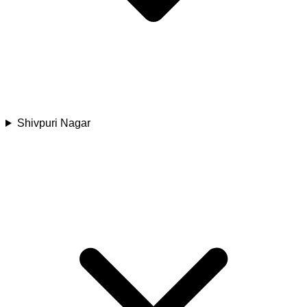
Shivpuri Nagar