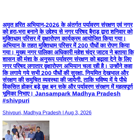
अमृत हरित अभियान-2026 के अंतर्गत पर्यावरण संरक्षण एवं नगर
को हरा-भरा बनाने के उद्देश्य से नगर परिषद बैराड़ द्वारा शनिवार को
मुक्तिधाम परिसर में वृक्षारोपण कार्यक्रम आयोजित किया गया।
अभियान के तहत मुक्तिधाम परिसर में 200 पौधों का रोपण किया
गया। मुख्य नगर पालिका अधिकारी महेश चंद्र जाटव ने बताया कि
शासन की मंशा के अनुरूप पर्यावरण संरक्षण को बढ़ावा देने के लिए
नगर परिषद लगातार वृक्षारोपण अभियान चला रही है। उन्होंने कहा
कि लगाये गये सभी 200 पौधों की सुरक्षा, नियमित देखभाल और
संरक्षण की समुचित व्यवस्था की जायेगी, ताकि भविष्य में ये पौधे
विकसित होकर बड़े वृक्ष बन सके और पर्यावरण संरक्षण में महत्वपूर्ण
भूमिका निभाए। Jansampark Madhya Pradesh
#shivpuri
Shivpuri, Madhya Pradesh | Aug 3, 2026