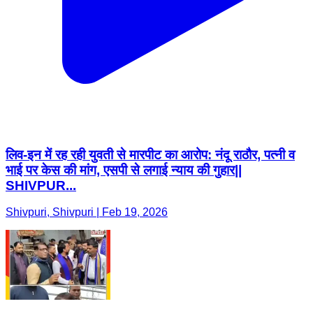
लिव-इन में रह रही युवती से मारपीट का आरोप: नंदू राठौर, पत्नी व
भाई पर केस की मांग, एसपी से लगाई न्याय की गुहार||
SHIVPUR...
Shivpuri, Shivpuri | Feb 19, 2026