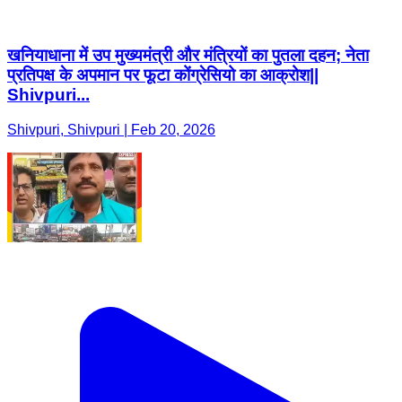
खनियाधाना में उप मुख्यमंत्री और मंत्रियों का पुतला दहन; नेता
प्रतिपक्ष के अपमान पर फूटा कोंग्रेसियो का आक्रोश||
Shivpuri...
Shivpuri, Shivpuri | Feb 20, 2026