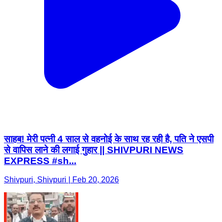
साहब! मेरी पत्नी 4 साल से वहनोई के साथ रह रही है, पति ने एसपी
से वापिस लाने की लगाई गुहार || SHIVPURI NEWS
EXPRESS #sh...
Shivpuri, Shivpuri | Feb 20, 2026