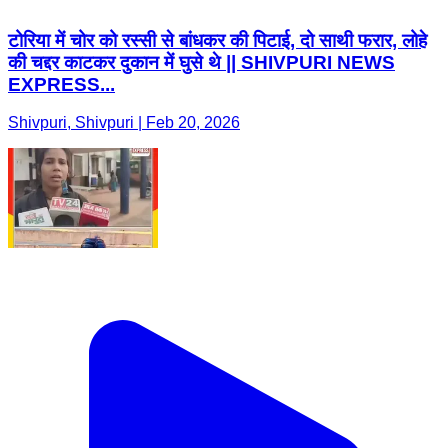
टोरिया में चोर को रस्सी से बांधकर की पिटाई, दो साथी फरार, लोहे
की चद्दर काटकर दुकान में घुसे थे || SHIVPURI NEWS
EXPRESS...
Shivpuri, Shivpuri | Feb 20, 2026