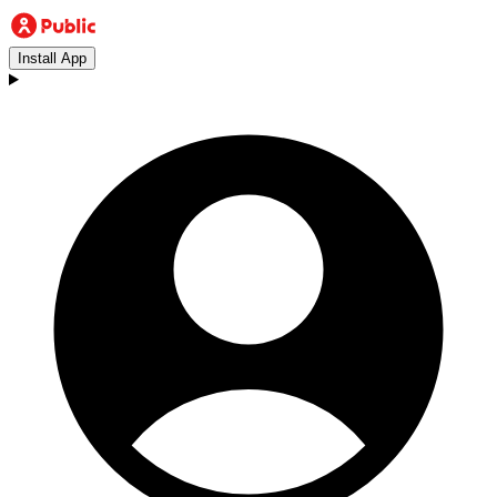
Install App