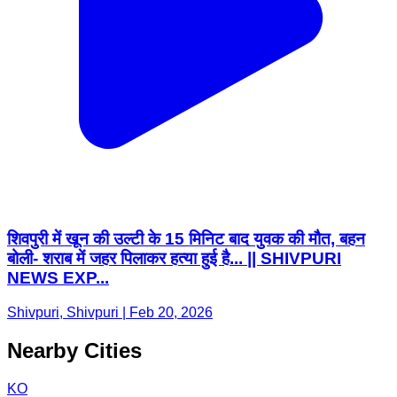
शिवपुरी में खून की उल्टी के 15 मिनिट बाद युवक की मौत, बहन
बोली- शराब में जहर पिलाकर हत्या हुई है... || SHIVPURI
NEWS EXP...
Shivpuri, Shivpuri | Feb 20, 2026
Nearby Cities
KO