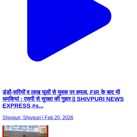
डंडों-सरियों व लाख घूसों से युवक पर हमला, FIR के बाद भी
धमकियां : एसपी से सुरक्षा की गुहार || SHIVPURI NEWS
EXPRESS #s...
Shivpuri, Shivpuri | Feb 20, 2026