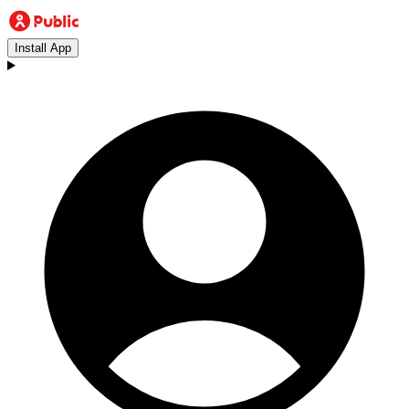
Install App