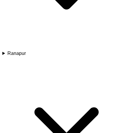
Ranapur