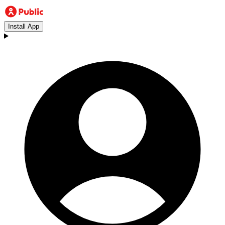
Install App