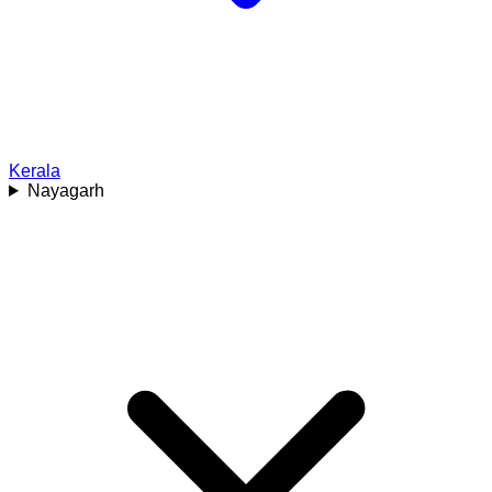
Kerala
Nayagarh