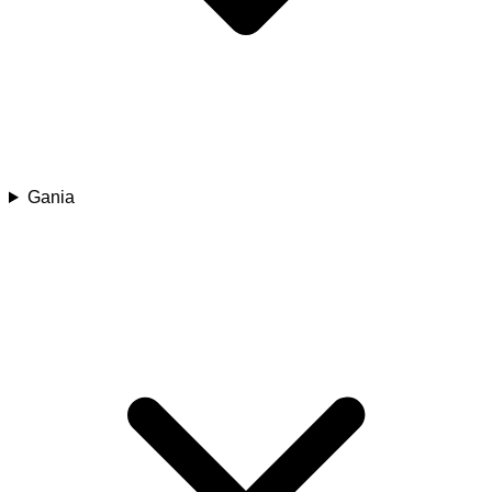
Gania