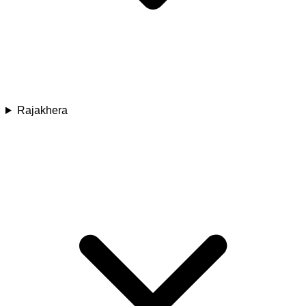
Rajakhera