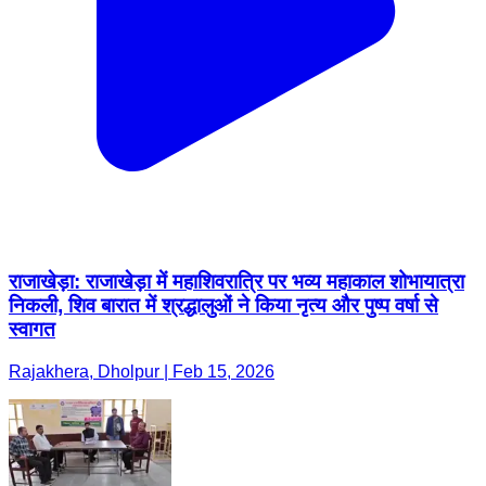
राजाखेड़ा: राजाखेड़ा में महाशिवरात्रि पर भव्य महाकाल शोभायात्रा
निकली, शिव बारात में श्रद्धालुओं ने किया नृत्य और पुष्प वर्षा से
स्वागत
Rajakhera, Dholpur | Feb 15, 2026