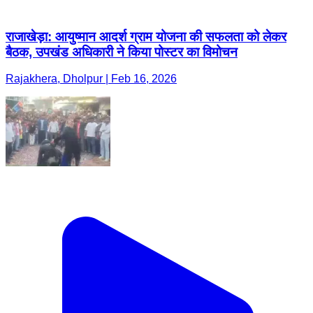
राजाखेड़ा: आयुष्मान आदर्श ग्राम योजना की सफलता को लेकर
बैठक, उपखंड अधिकारी ने किया पोस्टर का विमोचन
Rajakhera, Dholpur | Feb 16, 2026