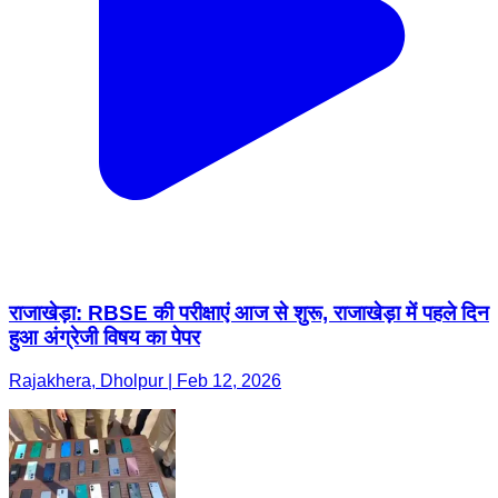
राजाखेड़ा: RBSE की परीक्षाएं आज से शुरू, राजाखेड़ा में पहले दिन
हुआ अंग्रेजी विषय का पेपर
Rajakhera, Dholpur | Feb 12, 2026