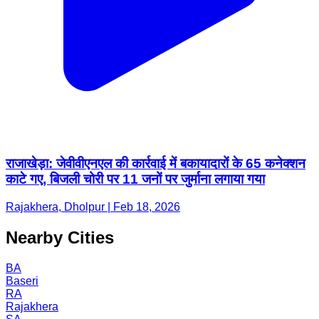
राजाखेड़ा: जेवीवीएनएल की कार्रवाई में बकायादारों के 65 कनेक्शन
काटे गए, बिजली चोरी पर 11 जनों पर जुर्माना लगाया गया
Rajakhera, Dholpur | Feb 18, 2026
Nearby Cities
BA
Baseri
RA
Rajakhera