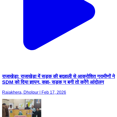
राजाखेड़ा: राजाखेड़ा में सड़क की बदहाली से आक्रोशित ग्रामीणों ने
SDM को दिया ज्ञापन, कहा- सड़क न बनी तो करेंगे आंदोलन
Rajakhera, Dholpur | Feb 17, 2026