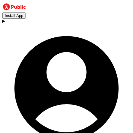
Install App