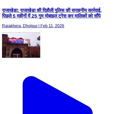
राजाखेड़ा: राजाखेड़ा की दिहौली पुलिस की सराहनीय कार्रवाई,
पिछले 5 महीनों में 25 गुम मोबाइल ट्रेस कर मालिकों को सौंपे
Rajakhera, Dholpur | Feb 11, 2026