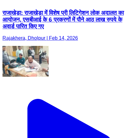
राजाखेड़ा: राजाखेड़ा में विशेष प्री लिटिगेशन लोक अदालत का
आयोजन, एसबीआई के 6 प्रकरणों में पौने आठ लाख रुपये के
अवार्ड पारित किए गए
Rajakhera, Dholpur | Feb 14, 2026