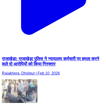
राजाखेड़ा: राजाखेड़ा पुलिस ने न्यायालय कर्मचारी पर हमला करने
वाले दो आरोपियों को किया गिरफ्तार
Rajakhera, Dholpur | Feb 10, 2026