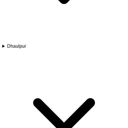
Dhaulpur