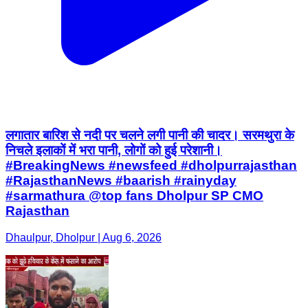
लगातार बारिश से नदी पर चलने लगी पानी की चादर। सरमथुरा के
निचले इलाकों में भरा पानी, लोगों को हुई परेशानी।
#BreakingNews #newsfeed #dholpurrajasthan
#RajasthanNews #baarish #rainyday
#sarmathura @top fans Dholpur SP CMO
Rajasthan
Dhaulpur, Dholpur | Aug 6, 2026