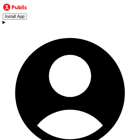
Install App