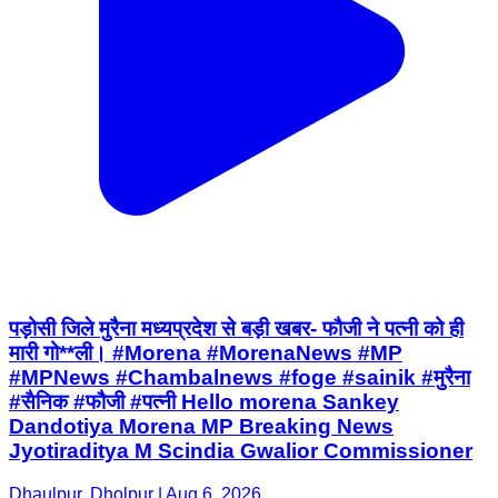
पड़ोसी जिले मुरैना मध्यप्रदेश से बड़ी खबर- फौजी ने पत्नी को ही
मारी गो**ली। #Morena #MorenaNews #MP
#MPNews #Chambalnews #foge #sainik #मुरैना
#सैनिक #फौजी #पत्नी Hello morena Sankey
Dandotiya Morena MP Breaking News
Jyotiraditya M Scindia Gwalior Commissioner
Dhaulpur, Dholpur | Aug 6, 2026