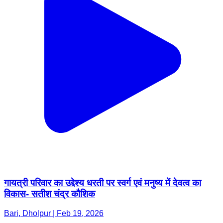
गायत्री परिवार का उद्देश्य धरती पर स्वर्ग एवं मनुष्य में देवत्व का
विकास- सतीश चंद्र कौशिक
Bari, Dholpur | Feb 19, 2026