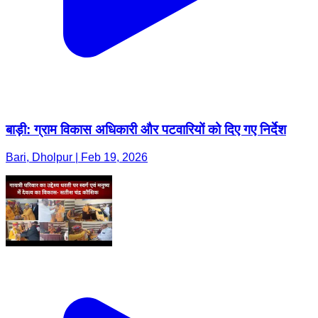
बाड़ी: ग्राम विकास अधिकारी और पटवारियों को दिए गए निर्देश
Bari, Dholpur | Feb 19, 2026