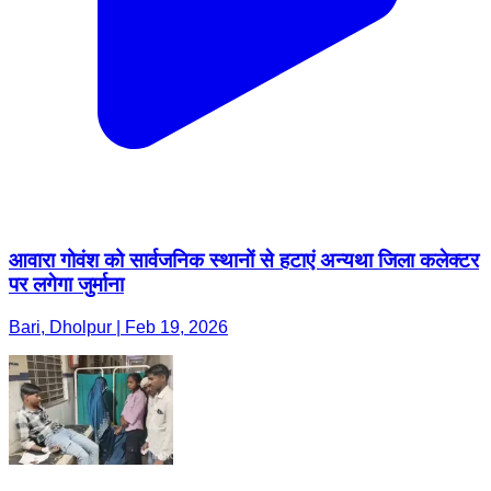
आवारा गोवंश को सार्वजनिक स्थानों से हटाएं अन्यथा जिला कलेक्टर
पर लगेगा जुर्माना
Bari, Dholpur | Feb 19, 2026