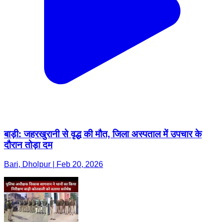
बाड़ी: जहरखुरानी से वृद्ध की मौत, जिला अस्पताल में उपचार के
दौरान तोड़ा दम
Bari, Dholpur | Feb 20, 2026