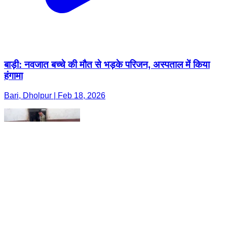
बाड़ी: नवजात बच्चे की मौत से भड़के परिजन, अस्पताल में किया
हंगामा
Bari, Dholpur | Feb 18, 2026