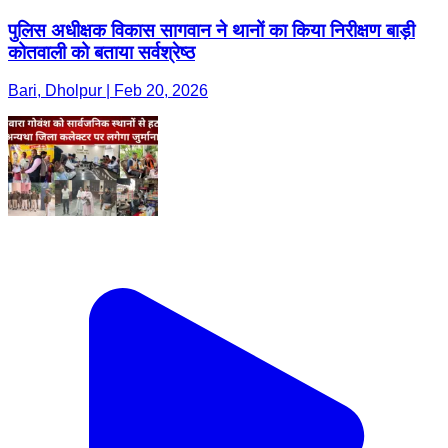
पुलिस अधीक्षक विकास सागवान ने थानों का किया निरीक्षण बाड़ी
कोतवाली को बताया सर्वश्रेष्ठ
Bari, Dholpur | Feb 20, 2026