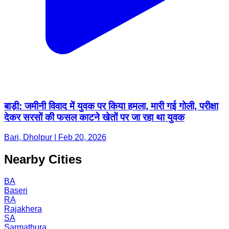
बाड़ी: जमीनी विवाद में युवक पर किया हमला, मारी गई गोली, परीक्षा
देकर सरसों की फसल काटने खेतों पर जा रहा था युवक
Bari, Dholpur | Feb 20, 2026
Nearby Cities
BA
Baseri
RA
Rajakhera
SA
Sarmathura