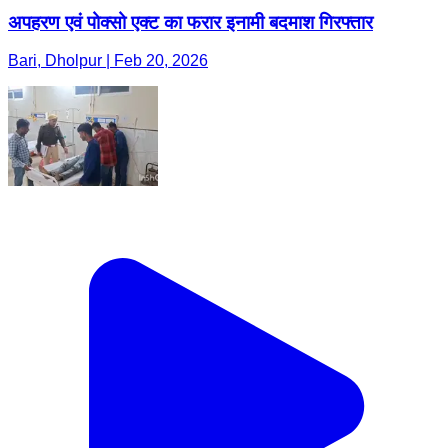
अपहरण एवं पोक्सो एक्ट का फरार इनामी बदमाश गिरफ्तार
Bari, Dholpur | Feb 20, 2026