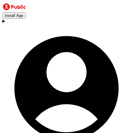
Install App