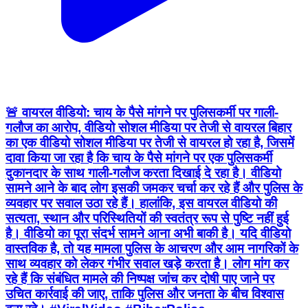
🚨 वायरल वीडियो: चाय के पैसे मांगने पर पुलिसकर्मी पर गाली-
गलौज का आरोप, वीडियो सोशल मीडिया पर तेजी से वायरल बिहार
का एक वीडियो सोशल मीडिया पर तेजी से वायरल हो रहा है, जिसमें
दावा किया जा रहा है कि चाय के पैसे मांगने पर एक पुलिसकर्मी
दुकानदार के साथ गाली-गलौज करता दिखाई दे रहा है। वीडियो
सामने आने के बाद लोग इसकी जमकर चर्चा कर रहे हैं और पुलिस के
व्यवहार पर सवाल उठा रहे हैं। हालांकि, इस वायरल वीडियो की
सत्यता, स्थान और परिस्थितियों की स्वतंत्र रूप से पुष्टि नहीं हुई
है। वीडियो का पूरा संदर्भ सामने आना अभी बाकी है। यदि वीडियो
वास्तविक है, तो यह मामला पुलिस के आचरण और आम नागरिकों के
साथ व्यवहार को लेकर गंभीर सवाल खड़े करता है। लोग मांग कर
रहे हैं कि संबंधित मामले की निष्पक्ष जांच कर दोषी पाए जाने पर
उचित कार्रवाई की जाए, ताकि पुलिस और जनता के बीच विश्वास