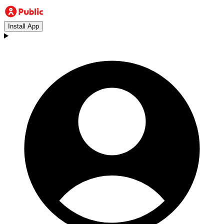
Install App