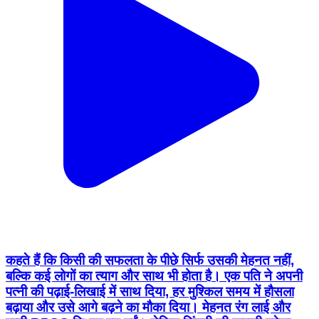
कहते हैं कि किसी की सफलता के पीछे सिर्फ उसकी मेहनत नहीं,
बल्कि कई लोगों का त्याग और साथ भी होता है। एक पति ने अपनी
पत्नी की पढ़ाई-लिखाई में साथ दिया, हर मुश्किल समय में हौसला
बढ़ाया और उसे आगे बढ़ने का मौका दिया। मेहनत रंग लाई और