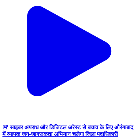
🚨 साइबर अपराध और डिजिटल अरेस्ट से बचाव के लिए औरंगाबाद
में व्यापक जन-जागरूकता अभियान चलेगा जिला पदाधिकारी