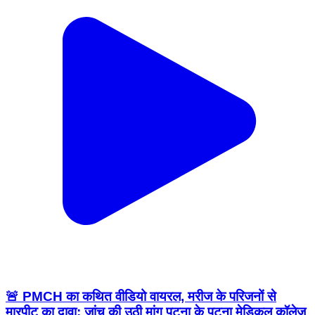
🚨 PMCH का कथित वीडियो वायरल, मरीज के परिजनों से
मारपीट का दावा; जांच की उठी मांग पटना के पटना मेडिकल कॉलेज