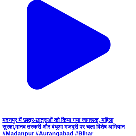
मदनपुर में छात्र-छात्राओं को किया गया जागरूक, महिला
सुरक्षा,मानव तस्करी और बंधुआ मजदूरी पर चला विशेष अभियान
#Madanpur #Aurangabad #Bihar