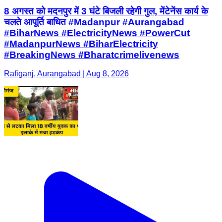
8 अगस्त को मदनपुर में 3 घंटे बिजली रहेगी गुल, मेंटेनेंस कार्य के
चलते आपूर्ति बाधित #Madanpur #Aurangabad
#BiharNews #ElectricityNews #PowerCut
#MadanpurNews #BiharElectricity
#BreakingNews #Bharatcrimelivenews
Rafiganj, Aurangabad | Aug 8, 2026