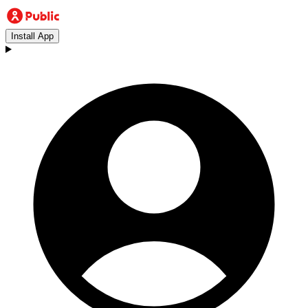
Install App