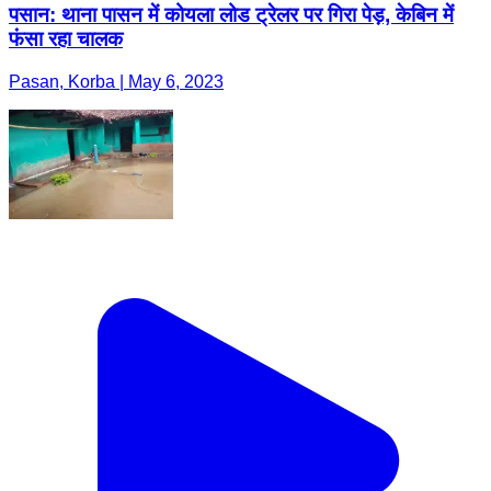
पसान: थाना पासन में कोयला लोड ट्रेलर पर गिरा पेड़, केबिन में
फंसा रहा चालक
Pasan, Korba | May 6, 2023