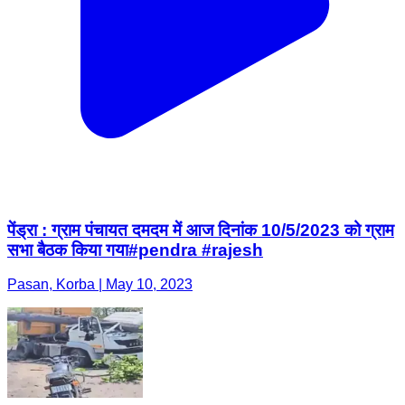
पेंड्रा : ग्राम पंचायत दमदम में आज दिनांक 10/5/2023 को ग्राम
सभा बैठक किया गया#pendra #rajesh
Pasan, Korba | May 10, 2023