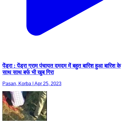
पेंड्रा : पेंड्रा ग्राम पंचायत दमदम में बहुत बारिश हुआ बारिश के
साथ साथ बर्फ भी खुब गिरा
Pasan, Korba | Apr 25, 2023