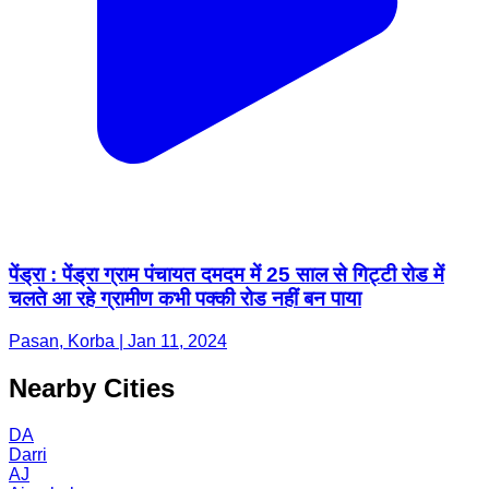
पेंड्रा : पेंड्रा ग्राम पंचायत दमदम में 25 साल से गिट्टी रोड में
चलते आ रहे ग्रामीण कभी पक्की रोड नहीं बन पाया
Pasan, Korba | Jan 11, 2024
Nearby Cities
DA
Darri
AJ