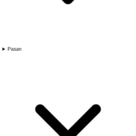
Pasan