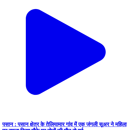
पसान : पसान क्षेत्र के तेलियामार गांव में एक जंगली सूअर ने महिला