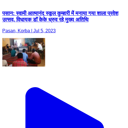
पसान: स्वामी आत्मानंद स्कूल कुम्हारी में मनाया गया शाला प्रवेश
उत्सव, विधायक डॉ केके ध्रुव रहे मुख्य अतिथि
Pasan, Korba | Jul 5, 2023