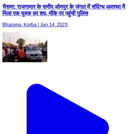
भैसमा: राजगामार के समीप ओमपुर के जंगल में संदिग्ध अवस्था में
मिला एक युवक का शव, मौके पर पहुंची पुलिस
Bhaisma, Korba | Jun 14, 2023