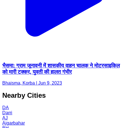
भैसमा: ग्राम जूनावनी में शासकीय वाहन चालक ने मोटरसाइकिल
को मारी टक्कर, युवती की हालत गंभीर
Bhaisma, Korba | Jun 9, 2023
Nearby Cities
DA
Darri
AJ
Ajgarbahar