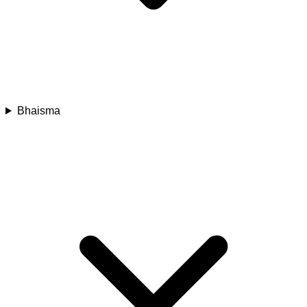
Bhaisma