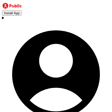
Install App