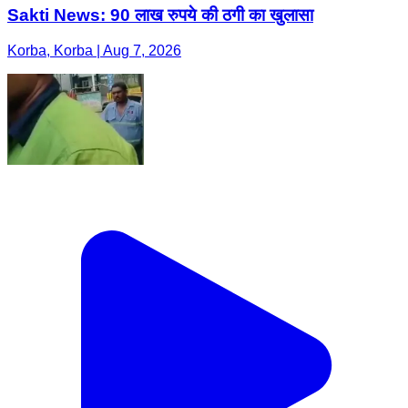
Sakti News: 90 लाख रुपये की ठगी का खुलासा
Korba, Korba | Aug 7, 2026