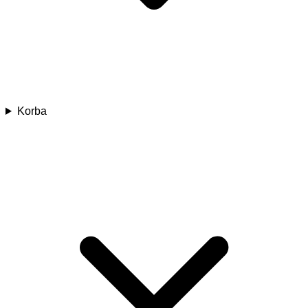
Korba