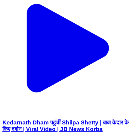
Kedarnath Dham पहुंचीं Shilpa Shetty | बाबा केदार के
किए दर्शन | Viral Video | JB News Korba