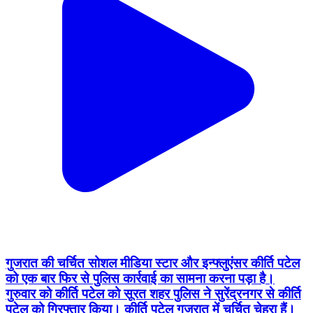
गुजरात की चर्चित सोशल मीडिया स्टार और इन्फ्लुएंसर कीर्ति पटेल
को एक बार फिर से पुलिस कार्रवाई का सामना करना पड़ा है।
गुरुवार को कीर्ति पटेल को सूरत शहर पुलिस ने सुरेंद्रनगर से कीर्ति
पटेल को गिरफ्तार किया। कीर्ति पटेल गुजरात में चर्चित चेहरा हैं।