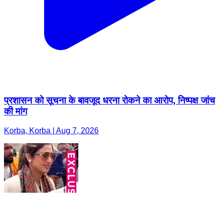
प्रशासन को सूचना के बावजूद धरना रोकने का आरोप, निष्पक्ष जांच
की मांग
Korba, Korba | Aug 7, 2026