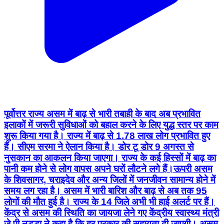
पूर्वोत्तर राज्य असम में बाढ़ से भारी तबाही के बाद अब प्रभावित
इलाकों में जरूरी सुविधाओं को बहाल करने के लिए युद्ध स्तर पर काम
शुरू किया गया है। राज्य में बाढ़ से 1.78 लाख लोग प्रभावित हुए
हैं। सीएम सरमा ने ऐलान किया है। डोर टू डोर 9 अगस्त से
नुसकान का आकलन किया जाएगा। राज्य के कई हिस्सों में बाढ़ का
पानी कम होने से लोग वापस अपने घरों लौटने लगे हैं।ऊपरी असम
के शिवसागर, चराइदेव और अन्य जिलों में जनजीवन सामान्य होने में
समय लग रहा है। असम में भारी बारिश और बाढ़ से अब तक 95
लोगों की मौत हुई है। राज्य के 14 जिले अभी भी हाई अलर्ट पर हैं।
केंद्र से असम की स्थिति का जायजा लेने गए केंद्रीय स्वास्थ्य मंत्री
जे पी नड्‌डा ने कहा है कि हर प्रकार की सहायता दी जाएगी। असम