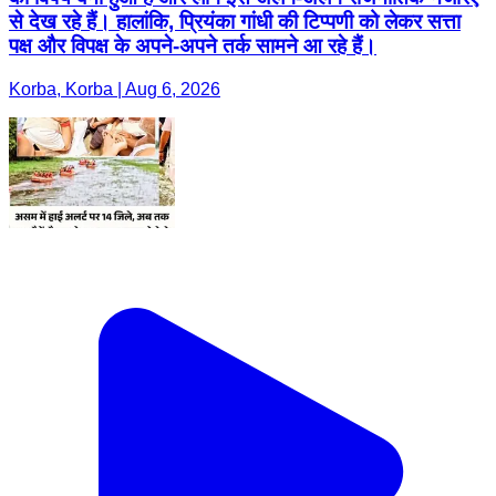
से देख रहे हैं। हालांकि, प्रियंका गांधी की टिप्पणी को लेकर सत्ता
पक्ष और विपक्ष के अपने-अपने तर्क सामने आ रहे हैं।
Korba, Korba | Aug 6, 2026