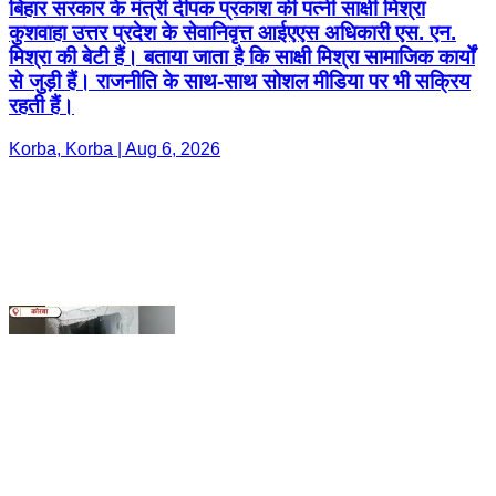
Korba, Korba | Aug 6, 2026