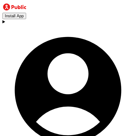
Install App