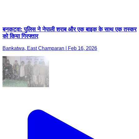
बनकटवा: पुलिस ने नेपाली शराब और एक बाइक के साथ एक तस्कर
को किया गिरफ्तार
Bankatwa, East Champaran | Feb 16, 2026