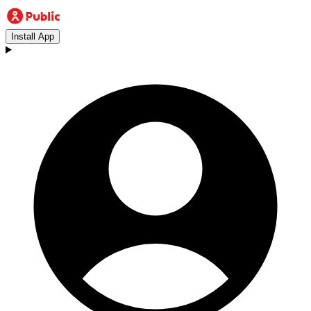
Install App