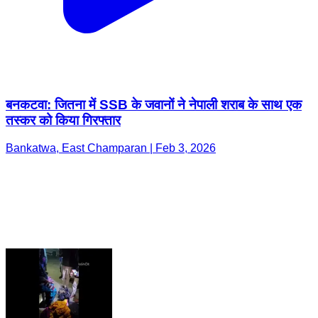
बनकटवा: जितना में SSB के जवानों ने नेपाली शराब के साथ एक
तस्कर को किया गिरफ्तार
Bankatwa, East Champaran | Feb 3, 2026