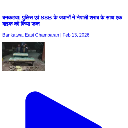
बनकटवा: पुलिस एवं SSB के जवानों ने नेपाली शराब के साथ एक
बाइक को किया ज़ब्त
Bankatwa, East Champaran | Feb 13, 2026