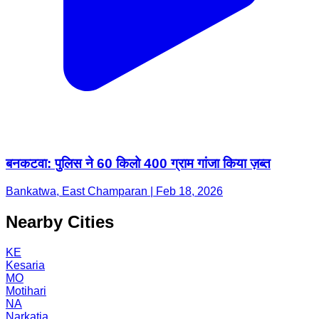
बनकटवा: पुलिस ने 60 किलो 400 ग्राम गांजा किया ज़ब्त
Bankatwa, East Champaran | Feb 18, 2026
Nearby Cities
KE
Kesaria
MO
Motihari
NA
Narkatia