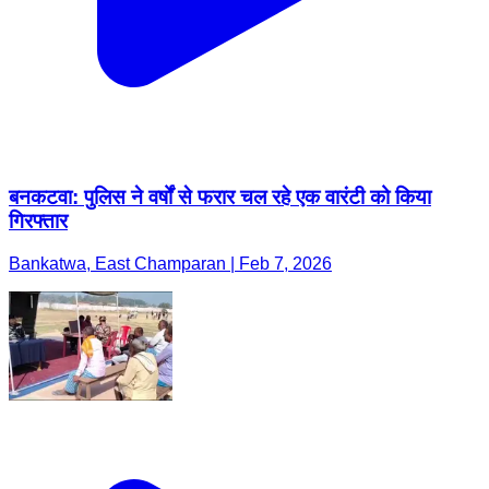
बनकटवा: पुलिस ने वर्षों से फरार चल रहे एक वारंटी को किया
गिरफ्तार
Bankatwa, East Champaran | Feb 7, 2026