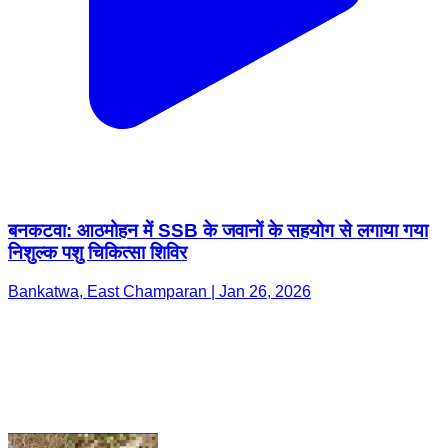
बनकटवा: आठमोहन में SSB के जवानों के सहयोग से लगाया गया
निशुल्क पशु चिकित्सा शिविर
Bankatwa, East Champaran | Jan 26, 2026