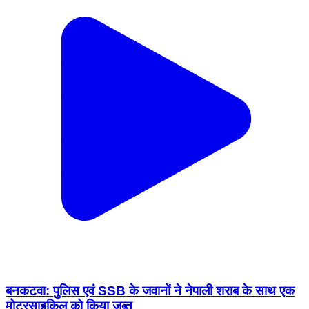
बनकटवा: पुलिस एवं SSB के जवानों ने नेपाली शराब के साथ एक
मोटरसाइकिल को किया ज़ब्त