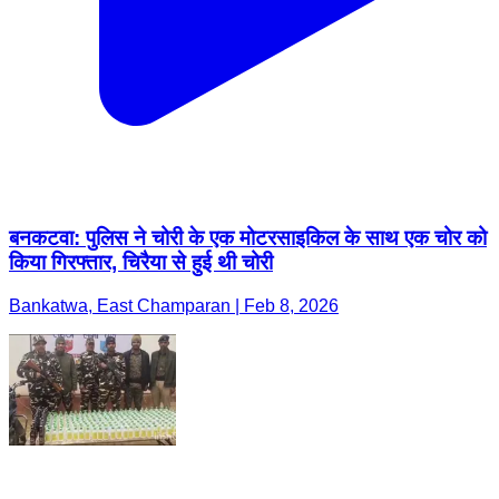
बनकटवा: पुलिस ने चोरी के एक मोटरसाइकिल के साथ एक चोर को
किया गिरफ्तार, चिरैया से हुई थी चोरी
Bankatwa, East Champaran | Feb 8, 2026