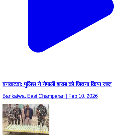
बनकटवा: पुलिस ने नेपाली शराब को जितना किया जब्त
Bankatwa, East Champaran | Feb 10, 2026