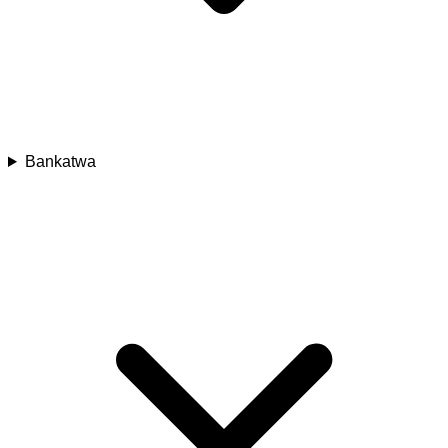
Bankatwa