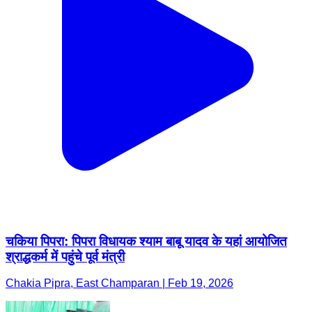
चकिया पिपरा: पिपरा विधायक श्याम बाबू यादव के यहां आयोजित
श्राद्धकर्म में पहुंचे पूर्व मंत्री
Chakia Pipra, East Champaran | Feb 19, 2026