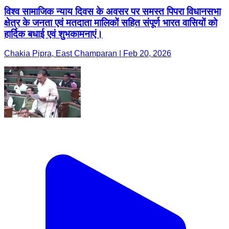
विश्व सामाजिक न्याय दिवस के अवसर पर समस्त पिपरा विधानसभा
क्षेत्र के जनता एवं मतदाता मालिकों सहित संपूर्ण भारत वासियों को
हार्दिक बधाई एवं शुभकामनाएं।
Chakia Pipra, East Champaran | Feb 20, 2026