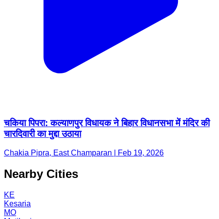
चकिया पिपरा: कल्याणपुर विधायक ने बिहार विधानसभा में मंदिर की
चारदिवारी का मुद्दा उठाया
Chakia Pipra, East Champaran | Feb 19, 2026
Nearby Cities
KE
Kesaria
MO