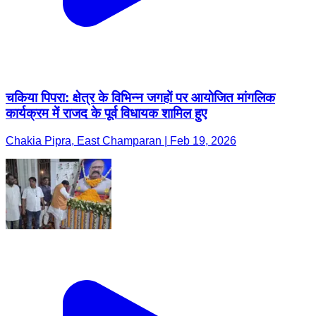
चकिया पिपरा: क्षेत्र के विभिन्न जगहों पर आयोजित मांगलिक
कार्यक्रम में राजद के पूर्व विधायक शामिल हुए
Chakia Pipra, East Champaran | Feb 19, 2026