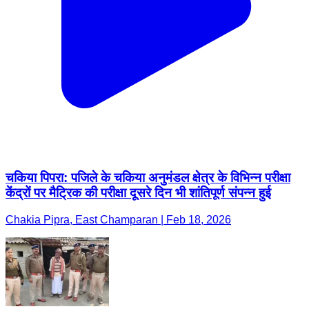
चकिया पिपरा: पजिले के चकिया अनुमंडल क्षेत्र के विभिन्न परीक्षा
केंद्रों पर मैट्रिक की परीक्षा दूसरे दिन भी शांतिपूर्ण संपन्न हुई
Chakia Pipra, East Champaran | Feb 18, 2026