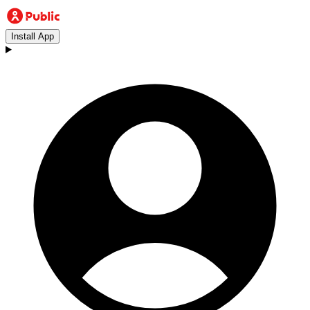
Install App