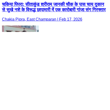
चकिया पिपरा: सीताकुंड श्रीराम जानकी चौक के पास चाय दुकान
से सुखे नशे के विरूद्ध छापामारी में एक कारोबारी गांजा संग गिरफ्तार
Chakia Pipra, East Champaran | Feb 17, 2026