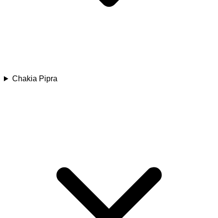
Chakia Pipra